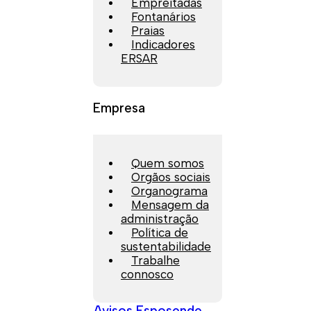
Empreitadas
Fontanários
Praias
Indicadores
ERSAR
Empresa
Quem somos
Orgãos sociais
Organograma
Mensagem da
administração
Política de
sustentabilidade
Trabalhe
connosco
Avisos Esposende