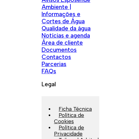
Ambiente |
Informações e
Cortes de Água
Qualidade da água
Notícias e agenda
Área de cliente
Documentos
Contactos
Parcerias
FAQs
Legal
Ficha Técnica
Política de
Cookies
Política de
Privacidade