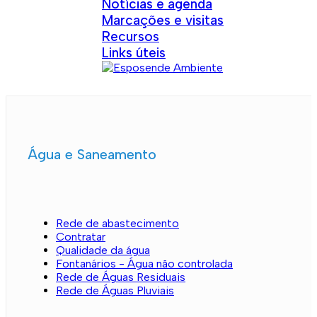
Notícias e agenda
Marcações e visitas
Recursos
Links úteis
Água e Saneamento
Rede de abastecimento
Contratar
Qualidade da água
Fontanários - Água não controlada
Rede de Águas Residuais
Rede de Águas Pluviais