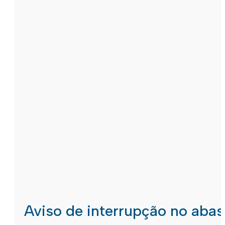
Aviso de interrupção no aba