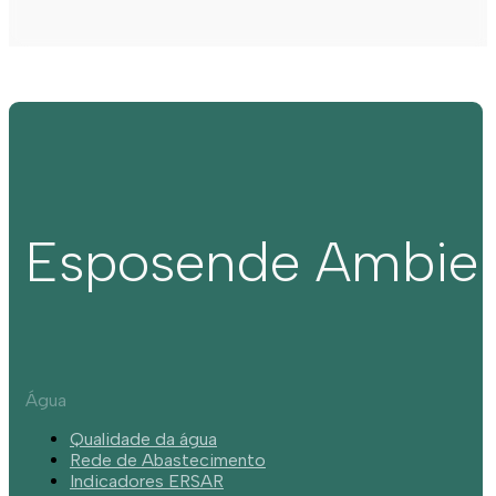
Esposende Ambie
Água
Qualidade da água
Rede de Abastecimento
Indicadores ERSAR