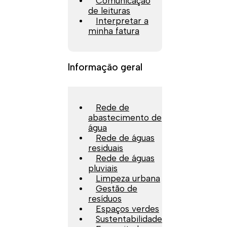
Comunicação
de leituras
Interpretar a
minha fatura
Informação geral
Rede de
abastecimento de
água
Rede de águas
residuais
Rede de águas
pluviais
Limpeza urbana
Gestão de
resíduos
Espaços verdes
Sustentabilidade