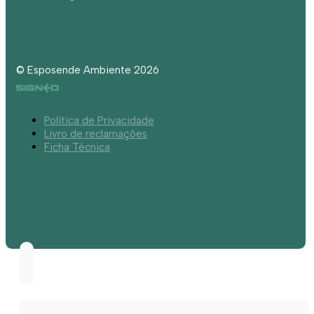
© Esposende Ambiente 2026
Política de Privacidade
Livro de reclamações
Ficha Técnica