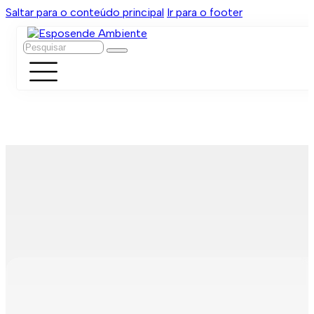
Saltar para o conteúdo principal
Ir para o footer
Pesquisar