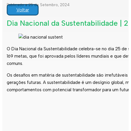
Publicado a 25 de Setembro, 2024
Voltar
Dia Nacional da Sustentabilidade | 
O Dia Nacional da Sustentabilidade celebra-se no dia 25 de
169 metas, que foi aprovada pelos líderes mundiais e que def
comuns.
Os desafios em matéria de sustentabilidade são irrefutávei
gerações futuras. A sustentabilidade é um desígnio global, ma
comportamentos com potencial transformador para um futuro