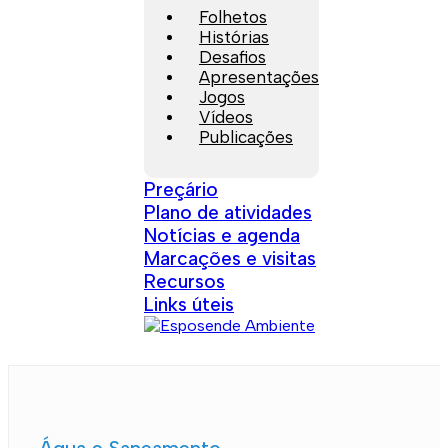
Folhetos
Histórias
Desafios
Apresentações
Jogos
Vídeos
Publicações
Preçário
Plano de atividades
Notícias e agenda
Marcações e visitas
Recursos
Links úteis
Água e Saneamento