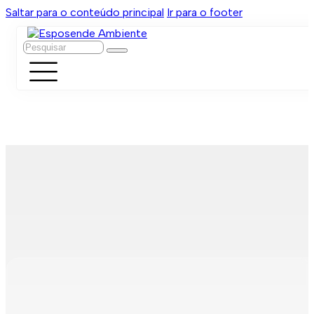
Saltar para o conteúdo principal
Ir para o footer
Pesquisar