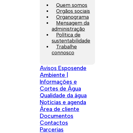
Quem somos
Orgãos sociais
Organograma
Mensagem da
administração
Política de
sustentabilidade
Trabalhe
connosco
Avisos Esposende
Ambiente |
Informações e
Cortes de Água
Qualidade da água
Notícias e agenda
Área de cliente
Documentos
Contactos
Parcerias