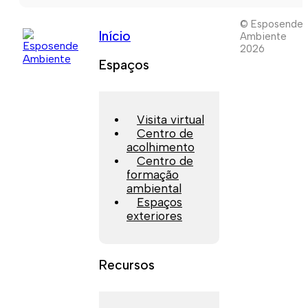
© Esposende
Início
Ambiente
2026
Espaços
Visita virtual
Centro de
acolhimento
Centro de
formação
ambiental
Espaços
exteriores
Recursos