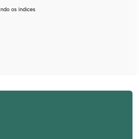
ndo os índices