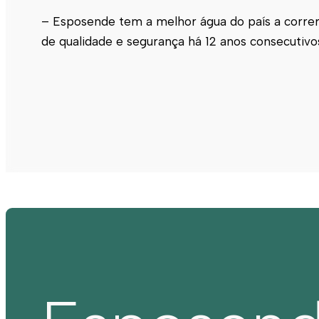
– Esposende tem a melhor água do país a correr
de qualidade e segurança há 12 anos consecutivo