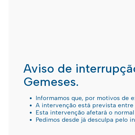
Aviso de interrupç
Gemeses.
Informamos que, por motivos de e
A intervenção está prevista entre
Esta intervenção afetará o norma
Pedimos desde já desculpa pelo 