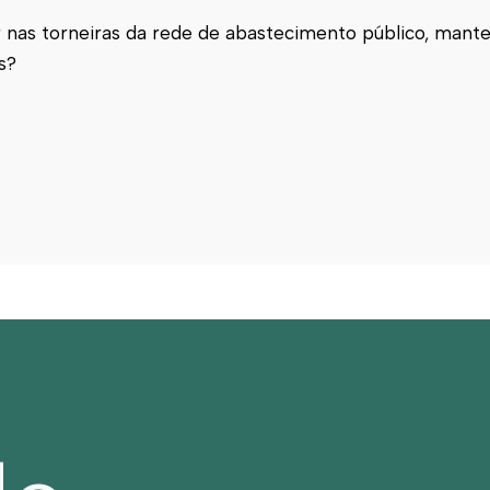
 nas torneiras da rede de abastecimento público, mante
s?