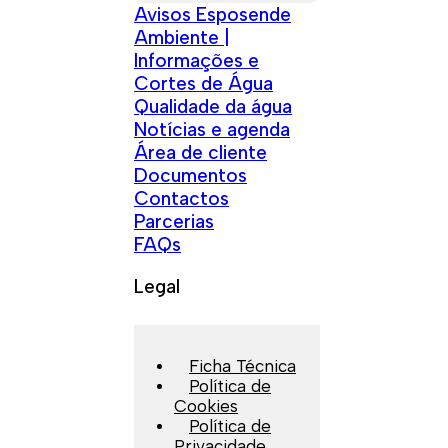
Avisos Esposende
Ambiente |
Informações e
Cortes de Água
Qualidade da água
Notícias e agenda
Área de cliente
Documentos
Contactos
Parcerias
FAQs
Legal
Ficha Técnica
Política de
Cookies
Política de
Privacidade