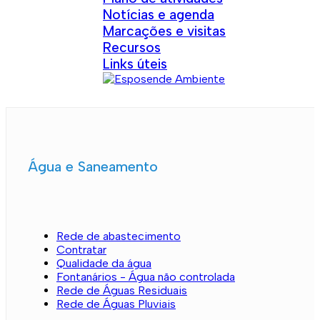
Notícias e agenda
Marcações e visitas
Recursos
Links úteis
Água e Saneamento
Rede de abastecimento
Contratar
Qualidade da água
Fontanários - Água não controlada
Rede de Águas Residuais
Rede de Águas Pluviais