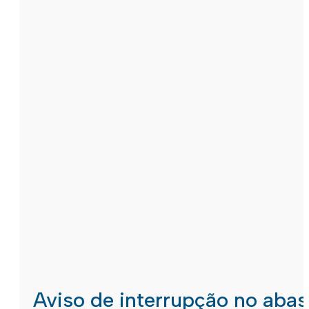
Aviso de interrupção no aba