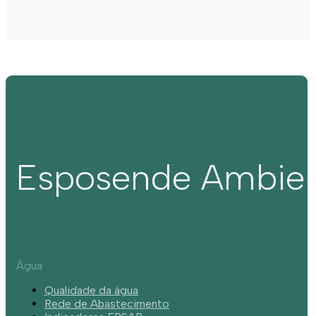
Esposende Ambie
Água
Qualidade da água
Rede de Abastecimento