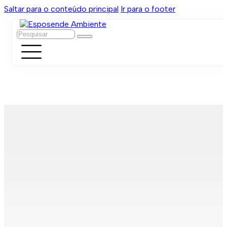
Saltar para o conteúdo principal
Ir para o footer
Pesquisar