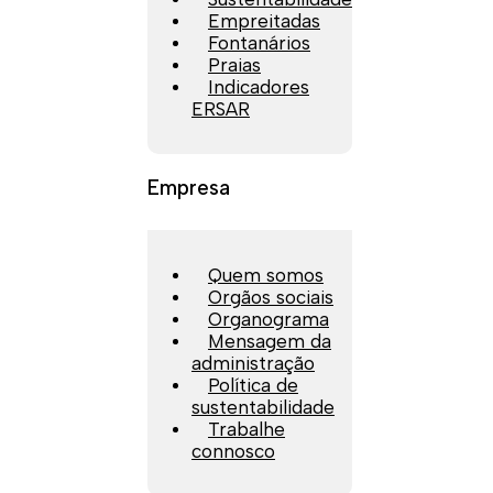
Empreitadas
Fontanários
Praias
Indicadores
ERSAR
Empresa
Quem somos
Orgãos sociais
Organograma
Mensagem da
administração
Política de
sustentabilidade
Trabalhe
connosco