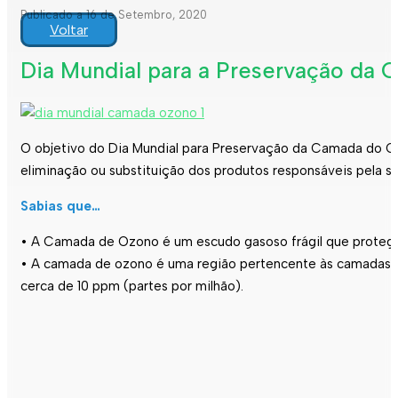
Publicado a 16 de Setembro, 2020
Voltar
Dia Mundial para a Preservação da
O objetivo do Dia Mundial para Preservação da Camada do Oz
eliminação ou substituição dos produtos responsáveis pela su
Sabias que…
• A Camada de Ozono é um escudo gasoso frágil que protege o
• A camada de ozono é uma região pertencente às camadas su
cerca de 10 ppm (partes por milhão).