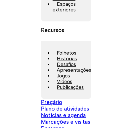
Espaços
exteriores
Recursos
Folhetos
Histórias
Desafios
Apresentações
Jogos
Vídeos
Publicações
Preçário
Plano de atividades
Notícias e agenda
Marcações e visitas