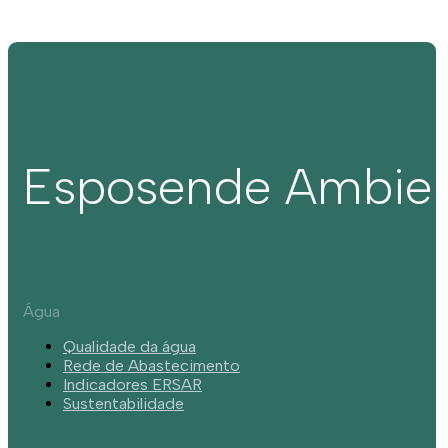
Esposende Ambie
Água
Qualidade da água
Rede de Abastecimento
Indicadores ERSAR
Sustentabilidade