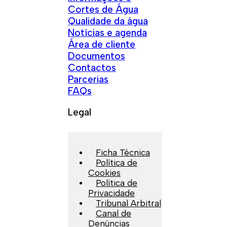
Cortes de Água
Qualidade da água
Notícias e agenda
Área de cliente
Documentos
Contactos
Parcerias
FAQs
Legal
Ficha Técnica
Política de
Cookies
Política de
Privacidade
Tribunal Arbitral
Canal de
Denúncias