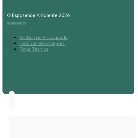
© Esposende Ambiente 2026
Política de Privacidade
Livro de reclamações
Ficha Técnica