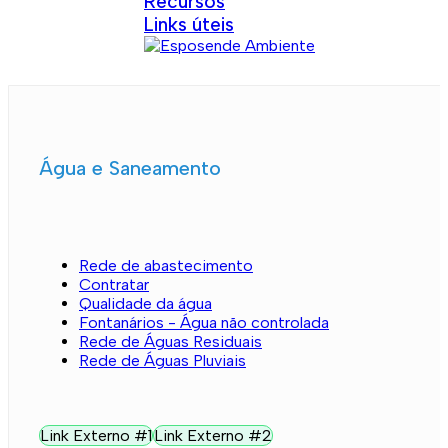
Recursos
Links úteis
Água e Saneamento
Rede de abastecimento
Contratar
Qualidade da água
Fontanários - Água não controlada
Rede de Águas Residuais
Rede de Águas Pluviais
Link Externo #1
Link Externo #2