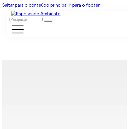
Saltar para o conteúdo principal
Ir para o footer
Pesquisar