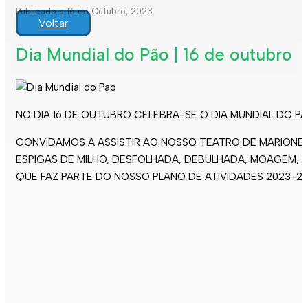
Publicado a 16 de Outubro, 2023
Voltar
Dia Mundial do Pão | 16 de outubro
NO DIA 16 DE OUTUBRO CELEBRA-SE O DIA MUNDIAL DO P
CONVIDAMOS A ASSISTIR AO NOSSO TEATRO DE MARIONET
ESPIGAS DE MILHO, DESFOLHADA, DEBULHADA, MOAGEM, 
QUE FAZ PARTE DO NOSSO PLANO DE ATIVIDADES 2023-20