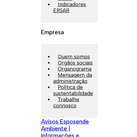
Indicadores
ERSAR
Empresa
Quem somos
Orgãos sociais
Organograma
Mensagem da
administração
Política de
sustentabilidade
Trabalhe
connosco
Avisos Esposende
Ambiente |
Informações e