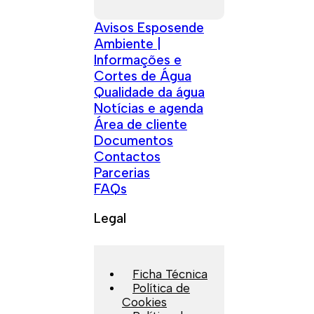
Avisos Esposende
Ambiente |
Informações e
Cortes de Água
Qualidade da água
Notícias e agenda
Área de cliente
Documentos
Contactos
Parcerias
FAQs
Legal
Ficha Técnica
Política de
Cookies