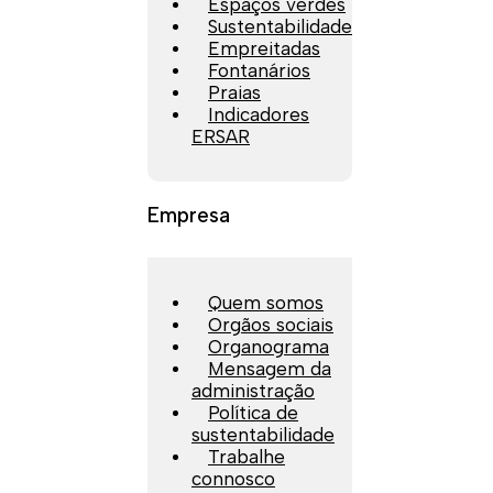
Espaços verdes
Sustentabilidade
Empreitadas
Fontanários
Praias
Indicadores
ERSAR
Empresa
Quem somos
Orgãos sociais
Organograma
Mensagem da
administração
Política de
sustentabilidade
Trabalhe
connosco