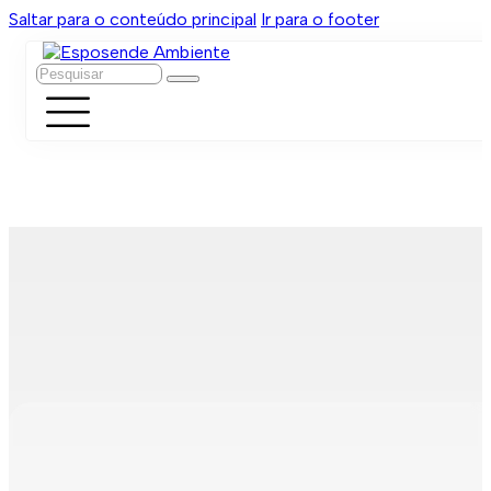
Saltar para o conteúdo principal
Ir para o footer
Pesquisar