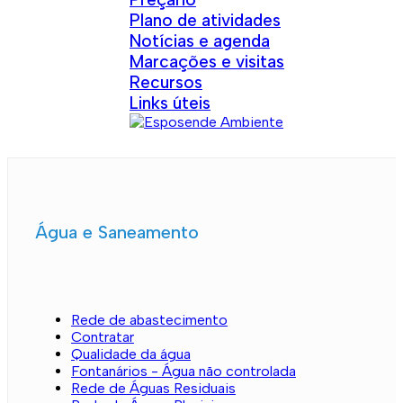
Plano de atividades
Notícias e agenda
Marcações e visitas
Recursos
Links úteis
Água e Saneamento
Rede de abastecimento
Contratar
Qualidade da água
Fontanários - Água não controlada
Rede de Águas Residuais