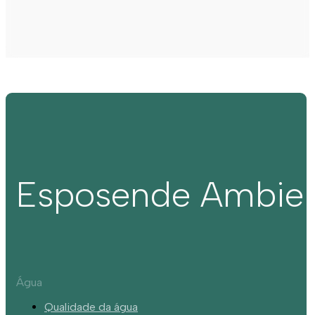
Esposende Ambie
Água
Qualidade da água