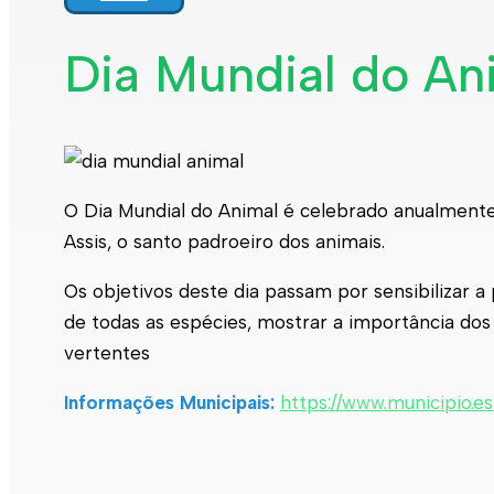
Dia Mundial do Ani
O Dia Mundial do Animal é celebrado anualmente
Assis, o santo padroeiro dos animais.
Os objetivos deste dia passam por sensibilizar 
de todas as espécies, mostrar a importância dos 
vertentes
Informações Municipais:
https://www.municipio.e