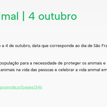
mal | 4 outubro
 a 4 de outubro, data que corresponde ao dia de São Fr
a população para a necessidade de proteger os animais e
animais na vida das pessoas e celebrar a vida animal em
sposende.pt/pages/346