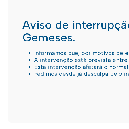
Aviso de interrupç
Gemeses.
Informamos que, por motivos de e
A intervenção está prevista entre
Esta intervenção afetará o norma
Pedimos desde já desculpa pelo 