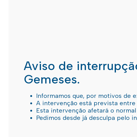
Aviso de interrupç
Gemeses.
Informamos que, por motivos de e
A intervenção está prevista entre
Esta intervenção afetará o norma
Pedimos desde já desculpa pelo 