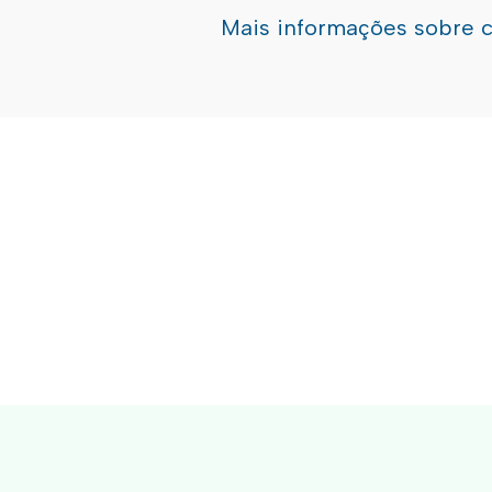
Mais informações sobre 