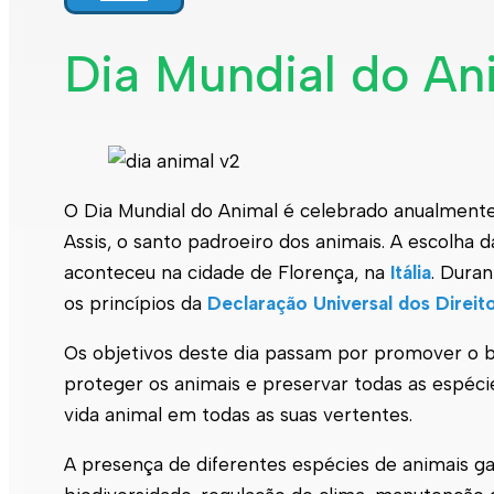
Dia Mundial do Ani
O Dia Mundial do Animal é celebrado anualmente
Assis, o santo padroeiro dos animais. A escolha 
aconteceu na cidade de Florença, na
Itália
. Dura
os princípios da
Declaração Universal dos Direit
Os objetivos deste dia passam por promover o b
proteger os animais e preservar todas as espéci
vida animal em todas as suas vertentes.
A presença de diferentes espécies de animais ga