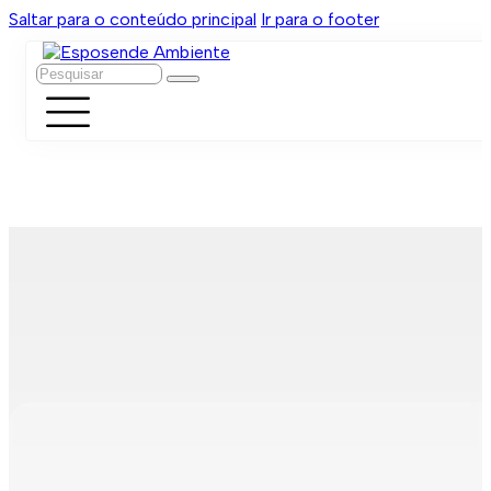
Saltar para o conteúdo principal
Ir para o footer
Pesquisar