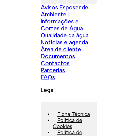
Avisos Esposende
Ambiente |
Informações e
Cortes de Água
Qualidade da água
Notícias e agenda
Área de cliente
Documentos
Contactos
Parcerias
FAQs
Legal
Ficha Técnica
Política de
Cookies
Política de