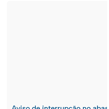
Aviso de interrupção no aba