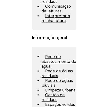
resíduos
Comunicação
de leituras
Interpretar a
minha fatura
Informação geral
Rede de
abastecimento de
água
Rede de águas
residuais
Rede de águas
pluviais
Limpeza urbana
Gestão de
resíduos
Espaços verdes