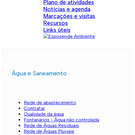
Plano de atividades
Notícias e agenda
Marcações e visitas
Recursos
Links úteis
Água e Saneamento
Rede de abastecimento
Contratar
Qualidade da água
Fontanários - Água não controlada
Rede de Águas Residuais
Rede de Águas Pluviais