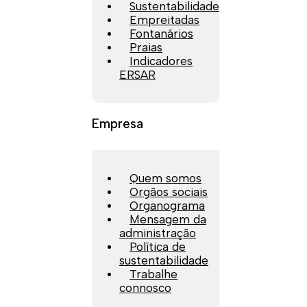
Sustentabilidade
Empreitadas
Fontanários
Praias
Indicadores
ERSAR
Empresa
Quem somos
Orgãos sociais
Organograma
Mensagem da
administração
Política de
sustentabilidade
Trabalhe
connosco