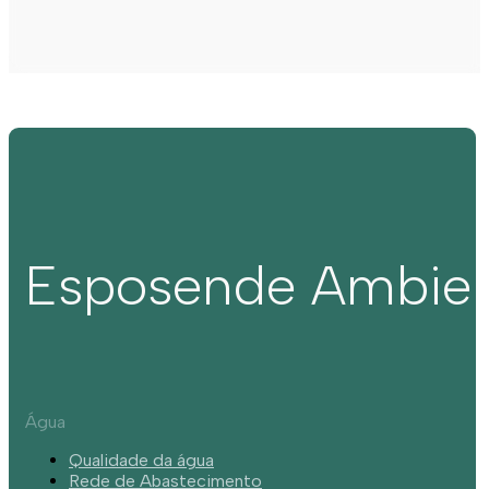
Esposende Ambie
Água
Qualidade da água
Rede de Abastecimento