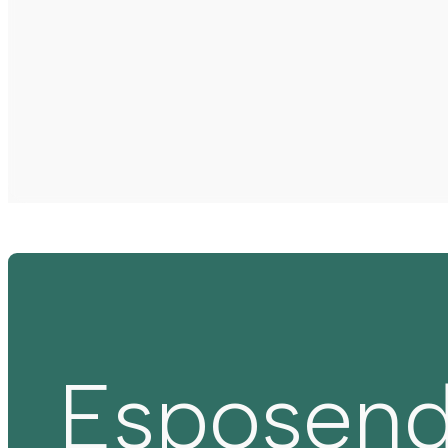
Esposen