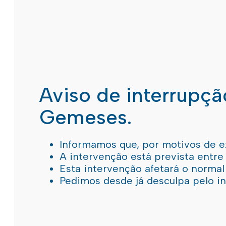
Aviso de interrupç
Gemeses.
Informamos que, por motivos de e
A intervenção está prevista entre
Esta intervenção afetará o norma
Pedimos desde já desculpa pelo 