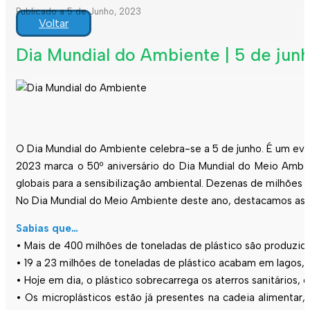
Publicado a 5 de Junho, 2023
Voltar
Dia Mundial do Ambiente | 5 de jun
O Dia Mundial do Ambiente celebra-se a 5 de junho. É um even
2023 marca o 50º aniversário do Dia Mundial do Meio Ambien
globais para a sensibilização ambiental. Dezenas de milhões
No Dia Mundial do Meio Ambiente deste ano, destacamos as 
Sabias que…
• Mais de 400 milhões de toneladas de plástico são produzid
• 19 a 23 milhões de toneladas de plástico acabam em lagos, 
• Hoje em dia, o plástico sobrecarrega os aterros sanitário
• Os microplásticos estão já presentes na cadeia alimenta