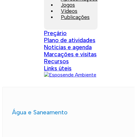
Jogos
Vídeos
Publicações
Preçário
Plano de atividades
Notícias e agenda
Marcações e visitas
Recursos
Links úteis
Água e Saneamento