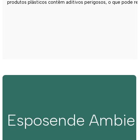
produtos plásticos contêm aditivos perigosos, o que pode r
Esposende Ambie