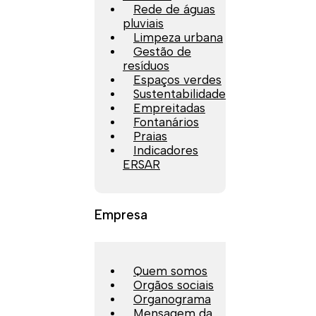
Rede de águas
pluviais
Limpeza urbana
Gestão de
resíduos
Espaços verdes
Sustentabilidade
Empreitadas
Fontanários
Praias
Indicadores
ERSAR
Empresa
Quem somos
Orgãos sociais
Organograma
Mensagem da