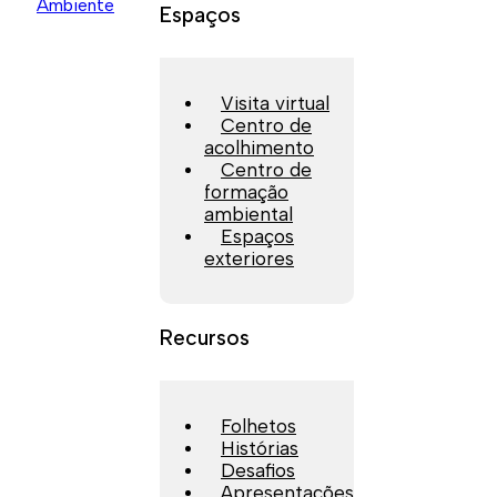
Espaços
Visita virtual
Centro de
acolhimento
Centro de
formação
ambiental
Espaços
exteriores
Recursos
Folhetos
Histórias
Desafios
Apresentações