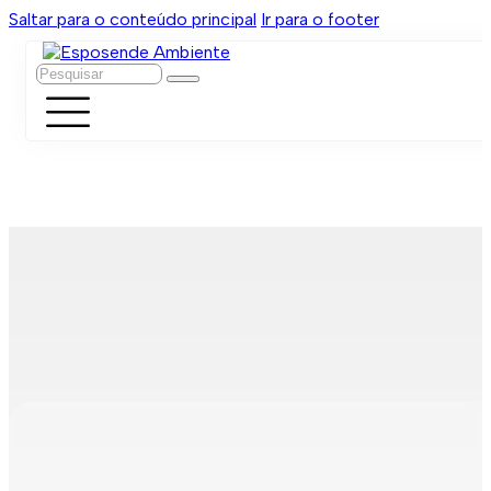
Saltar para o conteúdo principal
Ir para o footer
Pesquisar