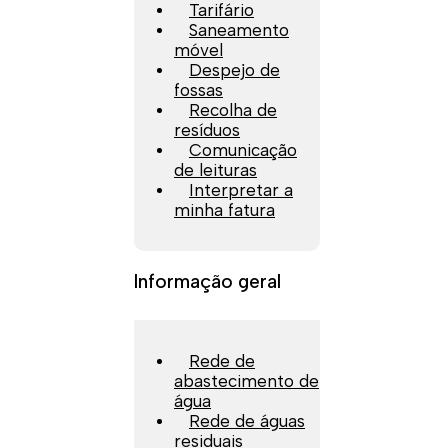
Tarifário
Saneamento
móvel
Despejo de
fossas
Recolha de
resíduos
Comunicação
de leituras
Interpretar a
minha fatura
Informação geral
Rede de
abastecimento de
água
Rede de águas
residuais