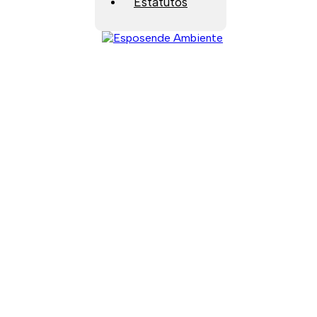
Estatutos