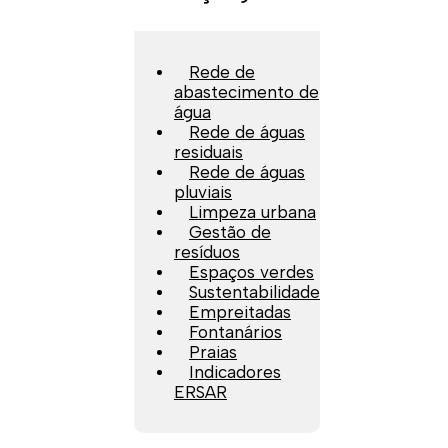
Rede de
abastecimento de
água
Rede de águas
residuais
Rede de águas
pluviais
Limpeza urbana
Gestão de
resíduos
Espaços verdes
Sustentabilidade
Empreitadas
Fontanários
Praias
Indicadores
ERSAR