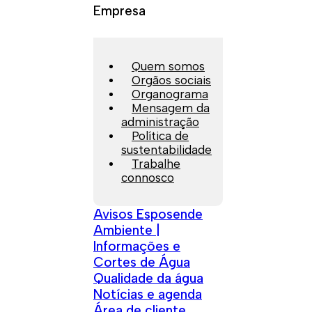
Empresa
Quem somos
Orgãos sociais
Organograma
Mensagem da
administração
Política de
sustentabilidade
Trabalhe
connosco
Avisos Esposende
Ambiente |
Informações e
Cortes de Água
Qualidade da água
Notícias e agenda
Área de cliente