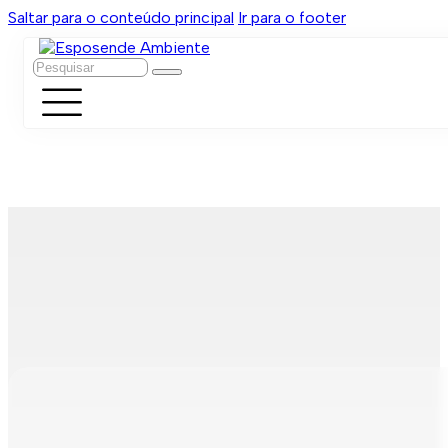
Saltar para o conteúdo principal
Ir para o footer
Pesquisar