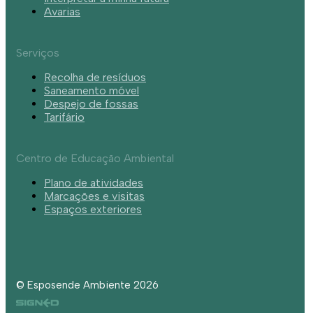
Avarias
Serviços
Recolha de resíduos
Saneamento móvel
Despejo de fossas
Tarifário
Centro de Educação Ambiental
Plano de atividades
Marcações e visitas
Espaços exteriores
© Esposende Ambiente 2026