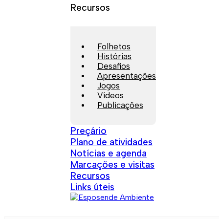
Recursos
Folhetos
Histórias
Desafios
Apresentações
Jogos
Vídeos
Publicações
Preçário
Plano de atividades
Notícias e agenda
Marcações e visitas
Recursos
Links úteis