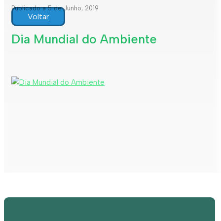
Publicado a 5 de Junho, 2019
Voltar
Dia Mundial do Ambiente