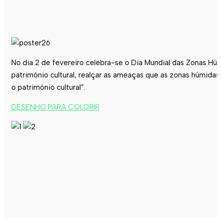
No dia 2 de fevereiro celebra-se o Dia Mundial das Zonas Hú
património cultural, realçar as ameaças que as zonas húmida
o património cultural”.
DESENHO PARA COLORIR