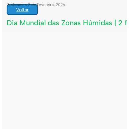
Publicado a 2 de Fevereiro, 2026
Voltar
Dia Mundial das Zonas Húmidas | 2 f