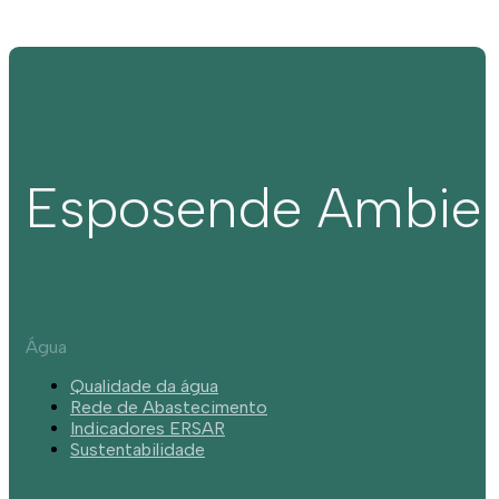
Esposende Ambie
Água
Qualidade da água
Rede de Abastecimento
Indicadores ERSAR
Sustentabilidade