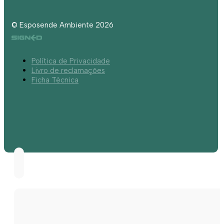
© Esposende Ambiente 2026
Política de Privacidade
Livro de reclamações
Ficha Técnica