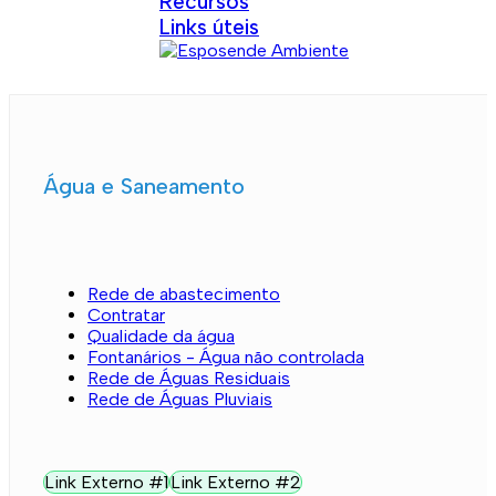
Recursos
Links úteis
Água e Saneamento
Rede de abastecimento
Contratar
Qualidade da água
Fontanários - Água não controlada
Rede de Águas Residuais
Rede de Águas Pluviais
Link Externo #1
Link Externo #2