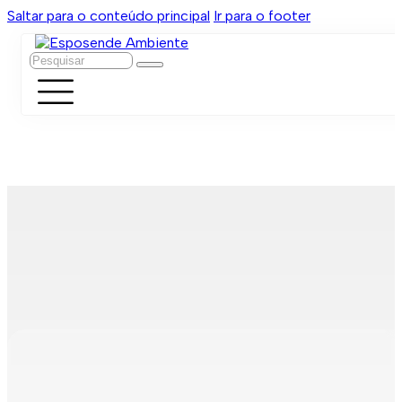
Saltar para o conteúdo principal
Ir para o footer
Pesquisar