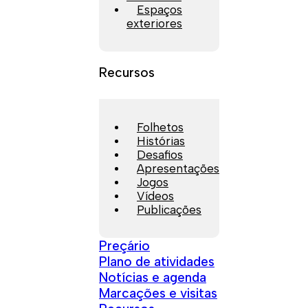
Espaços
exteriores
Recursos
Folhetos
Histórias
Desafios
Apresentações
Jogos
Vídeos
Publicações
Preçário
Plano de atividades
Notícias e agenda
Marcações e visitas