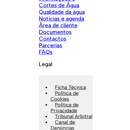
Cortes de Água
Qualidade da água
Notícias e agenda
Área de cliente
Documentos
Contactos
Parcerias
FAQs
Legal
Ficha Técnica
Política de
Cookies
Política de
Privacidade
Tribunal Arbitral
Canal de
Denúncias