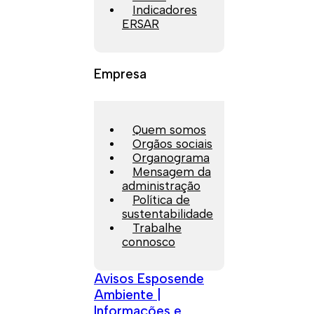
Indicadores
ERSAR
Empresa
Quem somos
Orgãos sociais
Organograma
Mensagem da
administração
Política de
sustentabilidade
Trabalhe
connosco
Avisos Esposende
Ambiente |
Informações e