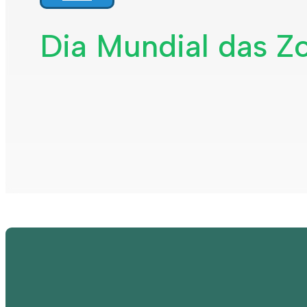
Dia Mundial das Z