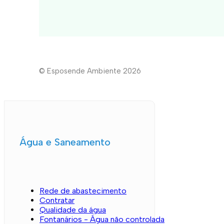
© Esposende Ambiente 2026
Água e Saneamento
Rede de abastecimento
Contratar
Qualidade da água
Fontanários - Água não controlada