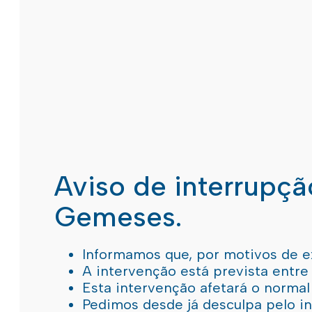
Aviso de interrupç
Gemeses.
Informamos que, por motivos de e
A intervenção está prevista entre
Esta intervenção afetará o norma
Pedimos desde já desculpa pelo 