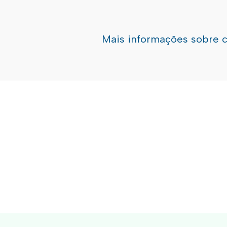
Mais informações sobre 