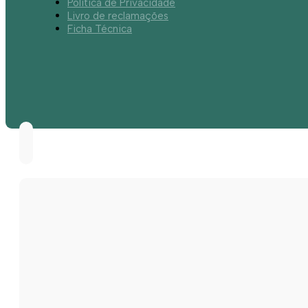
Política de Privacidade
Livro de reclamações
Ficha Técnica