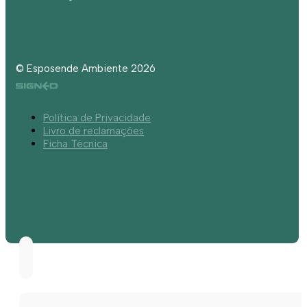
© Esposende Ambiente 2026
Política de Privacidade
Livro de reclamações
Ficha Técnica