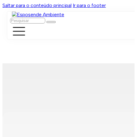
Saltar para o conteúdo principal
Ir para o footer
Pesquisar