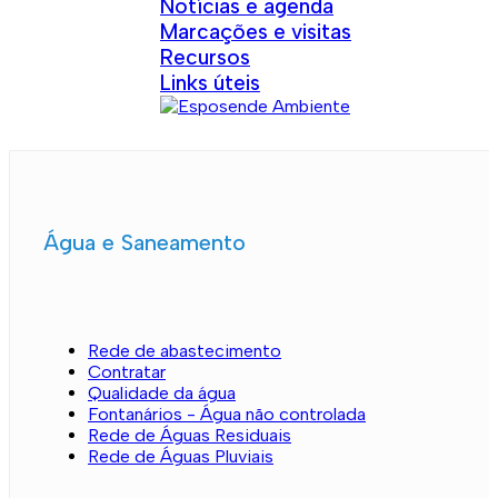
Notícias e agenda
Marcações e visitas
Recursos
Links úteis
Água e Saneamento
Rede de abastecimento
Contratar
Qualidade da água
Fontanários - Água não controlada
Rede de Águas Residuais
Rede de Águas Pluviais