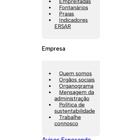
Empreitadas
Fontanários
Praias
Indicadores
ERSAR
Empresa
Quem somos
Orgãos sociais
Organograma
Mensagem da
administração
Política de
sustentabilidade
Trabalhe
connosco
Avisos Esposende