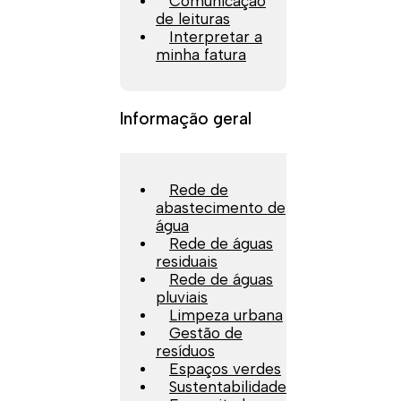
Comunicação
de leituras
Interpretar a
minha fatura
Informação geral
Rede de
abastecimento de
água
Rede de águas
residuais
Rede de águas
pluviais
Limpeza urbana
Gestão de
resíduos
Espaços verdes
Sustentabilidade