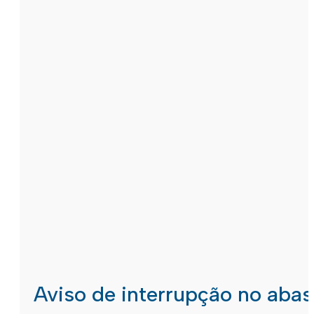
Aviso de interrupção no aba