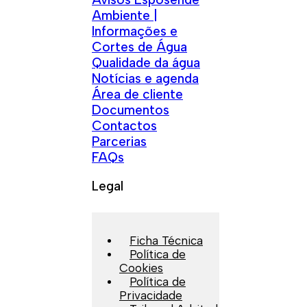
Ambiente |
Informações e
Cortes de Água
Qualidade da água
Notícias e agenda
Área de cliente
Documentos
Contactos
Parcerias
FAQs
Legal
Ficha Técnica
Política de
Cookies
Política de
Privacidade