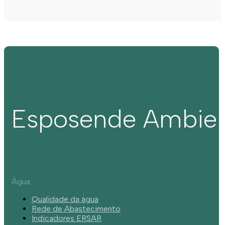
Esposende Ambie
Água
Qualidade da água
Rede de Abastecimento
Indicadores ERSAR