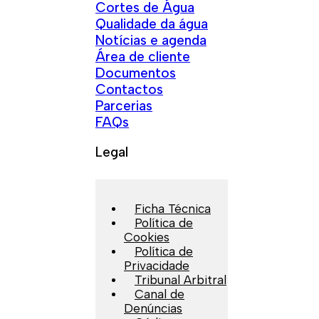
Cortes de Água
Qualidade da água
Notícias e agenda
Área de cliente
Documentos
Contactos
Parcerias
FAQs
Legal
Ficha Técnica
Política de
Cookies
Política de
Privacidade
Tribunal Arbitral
Canal de
Denúncias