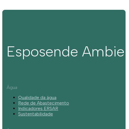
Esposende Ambie
Água
Qualidade da água
Rede de Abastecimento
Indicadores ERSAR
Sustentabilidade