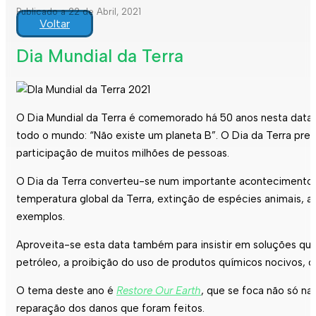
Publicado a 22 de Abril, 2021
Voltar
Dia Mundial da Terra
O Dia Mundial da Terra é comemorado há 50 anos nesta data d
todo o mundo: “Não existe um planeta B”. O Dia da Terra pre
participação de muitos milhões de pessoas.
O Dia da Terra converteu-se num importante acontecimento ed
temperatura global da Terra, extinção de espécies animais, 
exemplos.
Aproveita-se esta data também para insistir em soluções que
petróleo, a proibição do uso de produtos químicos nocivos, o
O tema deste ano é
Restore Our Earth
, que se foca não só 
reparação dos danos que foram feitos.