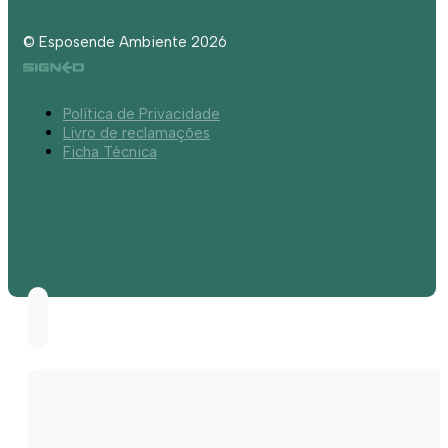
© Esposende Ambiente 2026
Política de Privacidade
Livro de reclamações
Ficha Técnica