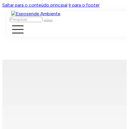
Saltar para o conteúdo principal
Ir para o footer
Pesquisar