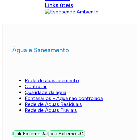
Links úteis
Água e Saneamento
Rede de abastecimento
Contratar
Qualidade da água
Fontanários - Água não controlada
Rede de Águas Residuais
Rede de Águas Pluviais
Link Externo #1
Link Externo #2