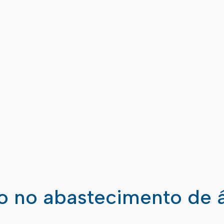
ão no abastecimento de 