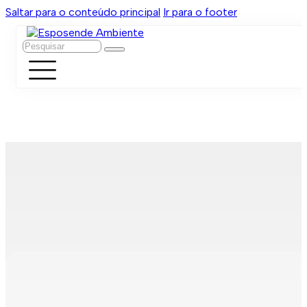
Saltar para o conteúdo principal
Ir para o footer
Pesquisar