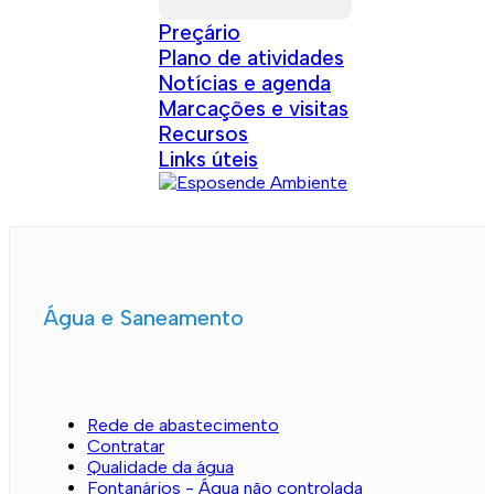
Preçário
Plano de atividades
Notícias e agenda
Marcações e visitas
Recursos
Links úteis
Água e Saneamento
Rede de abastecimento
Contratar
Qualidade da água
Fontanários - Água não controlada