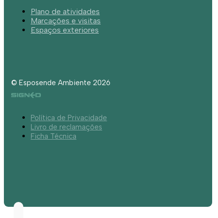
Plano de atividades
Marcações e visitas
Espaços exteriores
© Esposende Ambiente 2026
Política de Privacidade
Livro de reclamações
Ficha Técnica