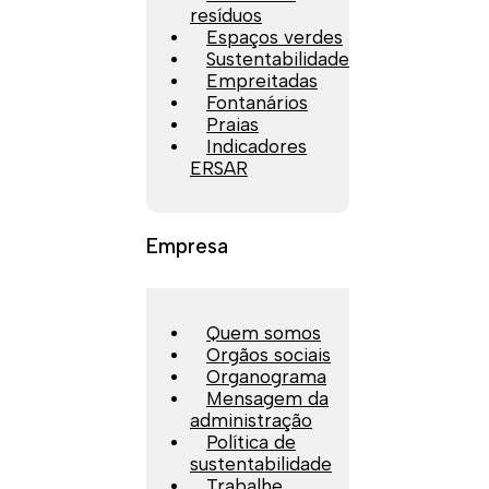
resíduos
Espaços verdes
Sustentabilidade
Empreitadas
Fontanários
Praias
Indicadores
ERSAR
Empresa
Quem somos
Orgãos sociais
Organograma
Mensagem da
administração
Política de
sustentabilidade
Trabalhe