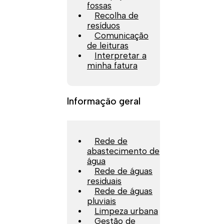
fossas
Recolha de
resíduos
Comunicação
de leituras
Interpretar a
minha fatura
Informação geral
Rede de
abastecimento de
água
Rede de águas
residuais
Rede de águas
pluviais
Limpeza urbana
Gestão de