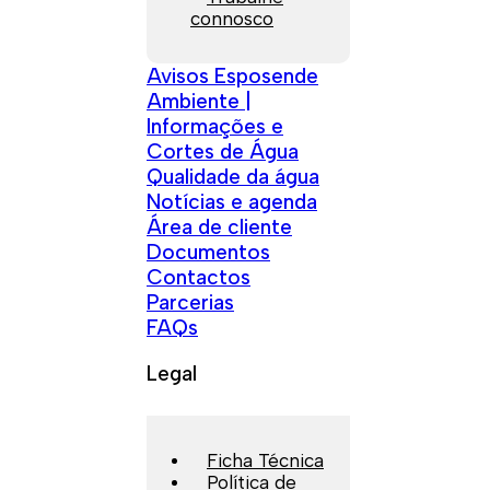
connosco
Avisos Esposende
Ambiente |
Informações e
Cortes de Água
Qualidade da água
Notícias e agenda
Área de cliente
Documentos
Contactos
Parcerias
FAQs
Legal
Ficha Técnica
Política de