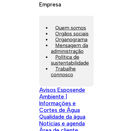
Empresa
Quem somos
Orgãos sociais
Organograma
Mensagem da
administração
Política de
sustentabilidade
Trabalhe
connosco
Avisos Esposende
Ambiente |
Informações e
Cortes de Água
Qualidade da água
Notícias e agenda
Área de cliente