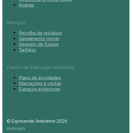
Avarias
Serviços
Recolha de resíduos
Saneamento móvel
Despejo de fossas
Tarifário
Centro de Educação Ambiental
Plano de atividades
Marcações e visitas
Espaços exteriores
© Esposende Ambiente 2026