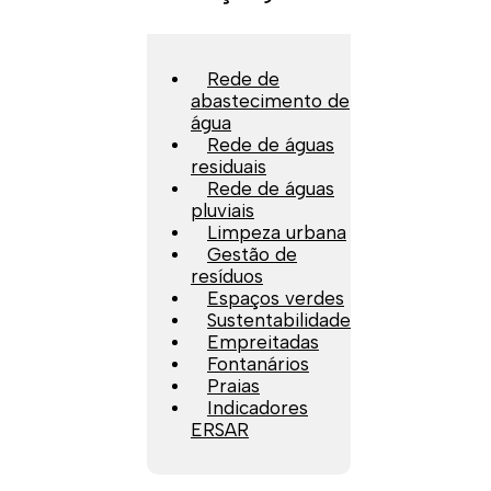
Rede de
abastecimento de
água
Rede de águas
residuais
Rede de águas
pluviais
Limpeza urbana
Gestão de
resíduos
Espaços verdes
Sustentabilidade
Empreitadas
Fontanários
Praias
Indicadores
ERSAR