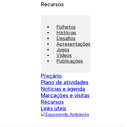
Recursos
Folhetos
Histórias
Desafios
Apresentações
Jogos
Vídeos
Publicações
Preçário
Plano de atividades
Notícias e agenda
Marcações e visitas
Recursos
Links úteis