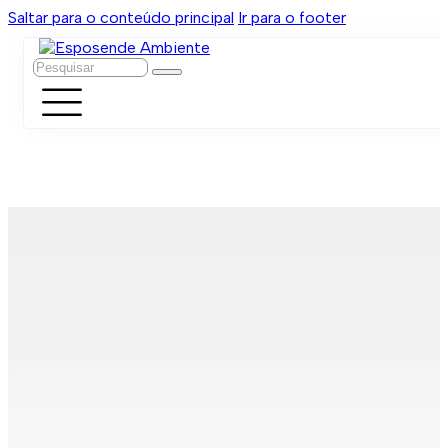
Saltar para o conteúdo principal
Ir para o footer
Pesquisar