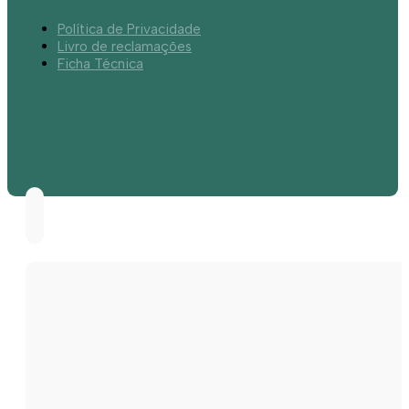
Política de Privacidade
Livro de reclamações
Ficha Técnica