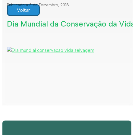
Publicado a 3 de Dezembro, 2018
Voltar
Dia Mundial da Conservação da Vid