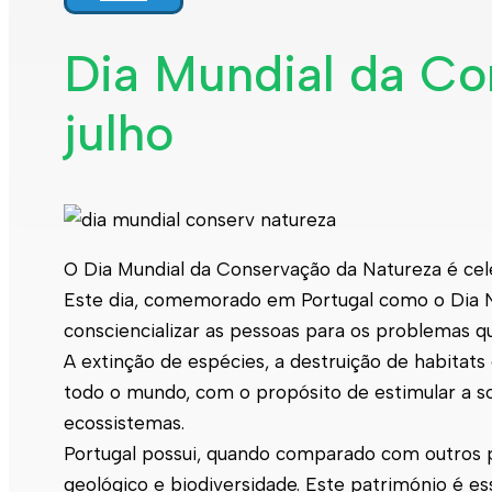
Dia Mundial da Co
julho
O Dia Mundial da Conservação da Natureza é cel
Este dia, comemorado em Portugal como o Dia N
consciencializar as pessoas para os problemas q
A extinção de espécies, a destruição de habitat
todo o mundo, com o propósito de estimular a s
ecossistemas.
Portugal possui, quando comparado com outros p
geológico e biodiversidade. Este património é e