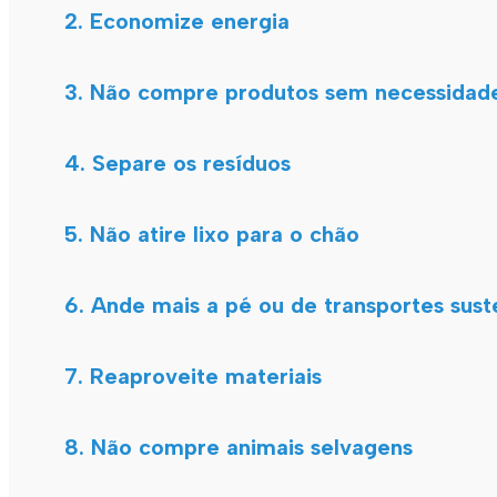
2. Economize energia
3. Não compre produtos sem necessidad
4. Separe os resíduos
5. Não atire lixo para o chão
6. Ande mais a pé ou de transportes sust
7. Reaproveite materiais
8. Não compre animais selvagens