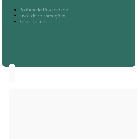
Política de Privacidade
Livro de reclamações
Ficha Técnica