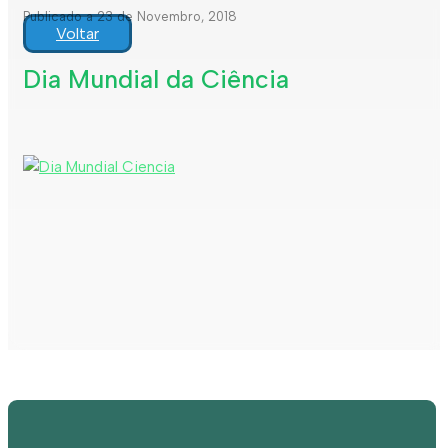
Publicado a 23 de Novembro, 2018
Voltar
Dia Mundial da Ciência