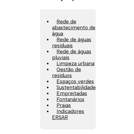
Rede de
abastecimento de
água
Rede de águas
residuais
Rede de águas
pluviais
Limpeza urbana
Gestão de
resíduos
Espaços verdes
Sustentabilidade
Empreitadas
Fontanários
Praias
Indicadores
ERSAR