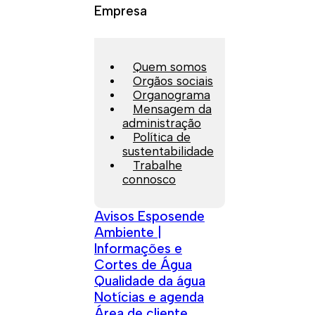
Empresa
Quem somos
Orgãos sociais
Organograma
Mensagem da
administração
Política de
sustentabilidade
Trabalhe
connosco
Avisos Esposende
Ambiente |
Informações e
Cortes de Água
Qualidade da água
Notícias e agenda
Área de cliente