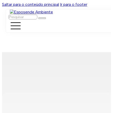
Saltar para o conteúdo principal
Ir para o footer
Pesquisar