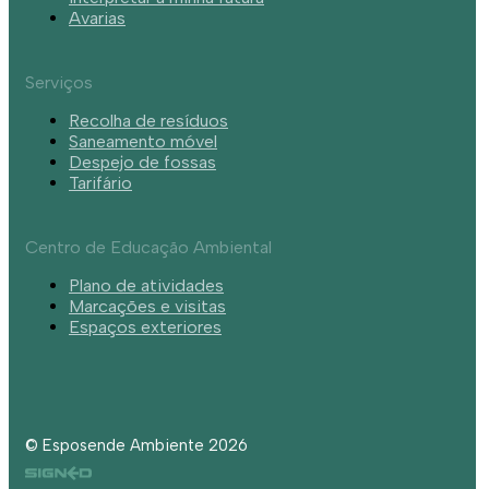
Avarias
Serviços
Recolha de resíduos
Saneamento móvel
Despejo de fossas
Tarifário
Centro de Educação Ambiental
Plano de atividades
Marcações e visitas
Espaços exteriores
© Esposende Ambiente 2026