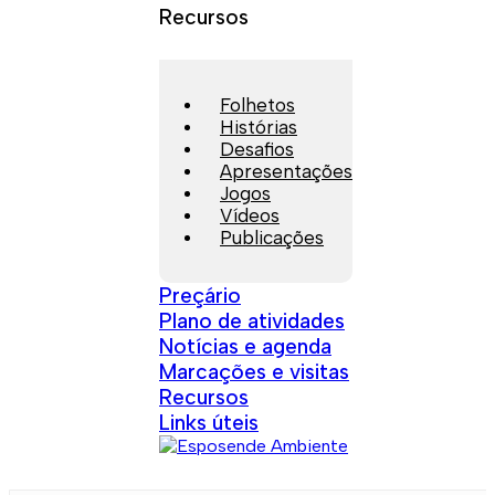
Recursos
Folhetos
Histórias
Desafios
Apresentações
Jogos
Vídeos
Publicações
Preçário
Plano de atividades
Notícias e agenda
Marcações e visitas
Recursos
Links úteis