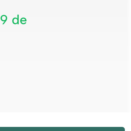
19 de