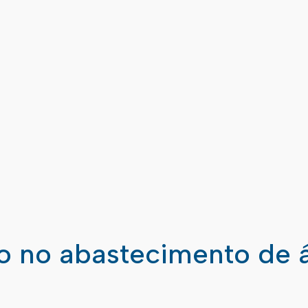
ão no abastecimento de 