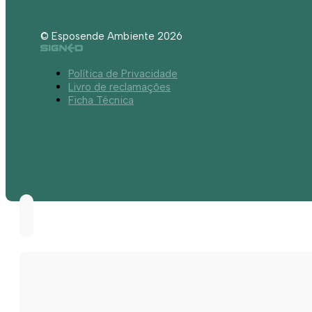
© Esposende Ambiente 2026
Política de Privacidade
Livro de reclamações
Ficha Técnica