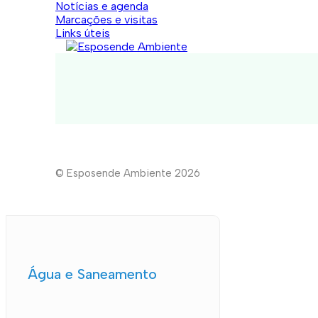
Notícias e agenda
Marcações e visitas
Links úteis
© Esposende Ambiente 2026
Água e Saneamento