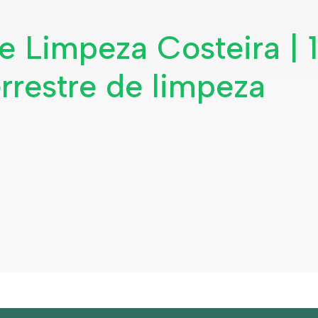
de Limpeza Costeira | 
rrestre de limpeza