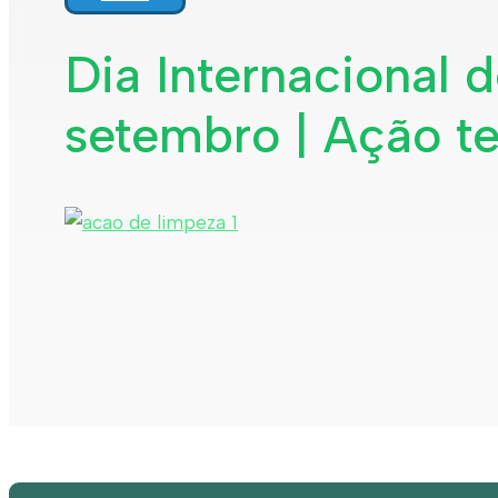
Dia Internacional 
setembro | Ação te