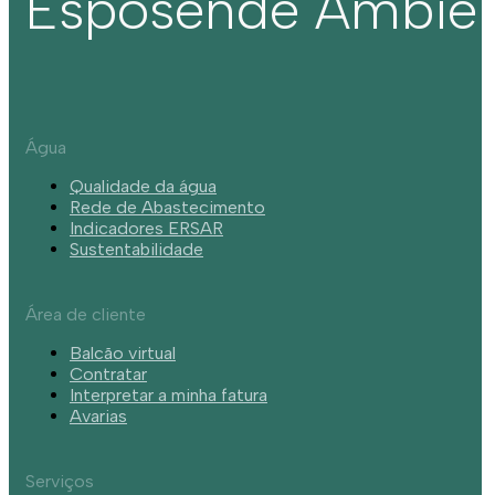
Esposende Ambie
Água
Qualidade da água
Rede de Abastecimento
Indicadores ERSAR
Sustentabilidade
Área de cliente
Balcão virtual
Contratar
Interpretar a minha fatura
Avarias
Serviços