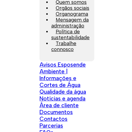
Quem somos
Orgãos sociais
Organograma
Mensagem da
administração
Política de
sustentabilidade
Trabalhe
connosco
Avisos Esposende
Ambiente |
Informações e
Cortes de Água
Qualidade da água
Notícias e agenda
Área de cliente
Documentos
Contactos
Parcerias