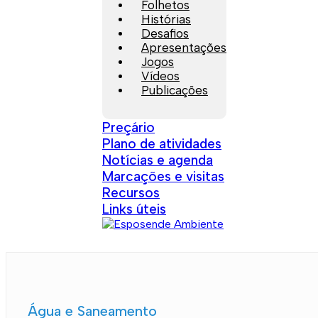
Folhetos
Histórias
Desafios
Apresentações
Jogos
Vídeos
Publicações
Preçário
Plano de atividades
Notícias e agenda
Marcações e visitas
Recursos
Links úteis
Água e Saneamento