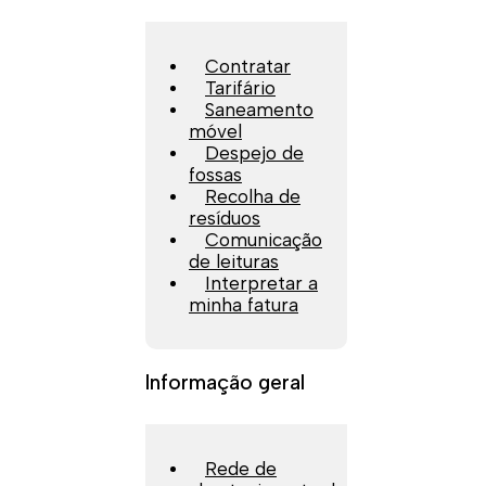
Contratar
Tarifário
Saneamento
móvel
Despejo de
fossas
Recolha de
resíduos
Comunicação
de leituras
Interpretar a
minha fatura
Informação geral
Rede de