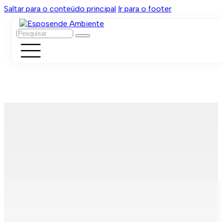
Saltar para o conteúdo principal
Ir para o footer
Pesquisar