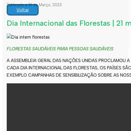
Publicado a 21 de Março, 2023
Voltar
Dia Internacional das Florestas | 21 
FLORESTAS SAUDÁVEIS PARA PESSOAS SAUDÁVEIS
A ASSEMBLEIA GERAL DAS NAÇÕES UNIDAS PROCLAMOU A 21
CADA DIA INTERNACIONAL DAS FLORESTAS, OS PAÍSES SÃ
EXEMPLO CAMPANHAS DE SENSIBILIZAÇÃO SOBRE AS NOSSA