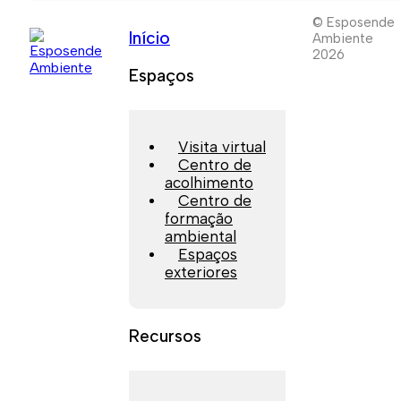
© Esposende
Início
Ambiente
2026
Espaços
Visita virtual
Centro de
acolhimento
Centro de
formação
ambiental
Espaços
exteriores
Recursos