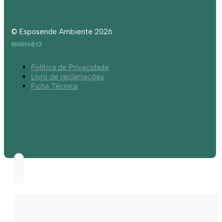
© Esposende Ambiente 2026
Política de Privacidade
Livro de reclamações
Ficha Técnica