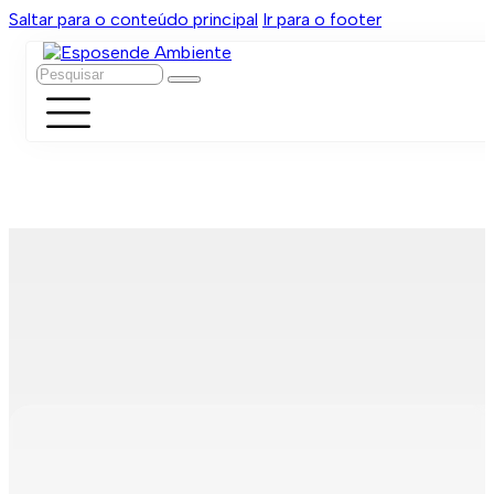
Saltar para o conteúdo principal
Ir para o footer
Pesquisar