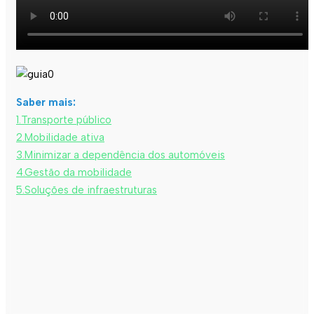
Saber mais:
1.Transporte público
2.Mobilidade ativa
3.Minimizar a dependência dos automóveis
4.Gestão da mobilidade
5.Soluções de infraestruturas