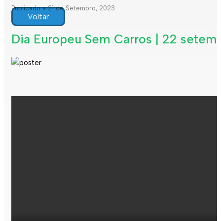
Publicado a 21 de Setembro, 2023
Voltar
Dia Europeu Sem Carros | 22 setem