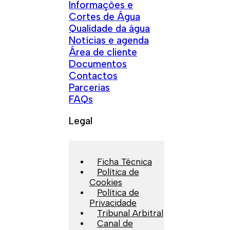
Informações e
Cortes de Água
Qualidade da água
Notícias e agenda
Área de cliente
Documentos
Contactos
Parcerias
FAQs
Legal
Ficha Técnica
Política de
Cookies
Política de
Privacidade
Tribunal Arbitral
Canal de