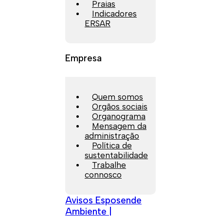
Praias
Indicadores
ERSAR
Empresa
Quem somos
Orgãos sociais
Organograma
Mensagem da
administração
Política de
sustentabilidade
Trabalhe
connosco
Avisos Esposende
Ambiente |