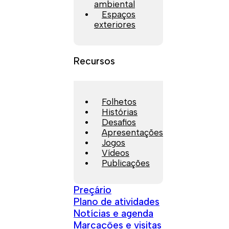
ambiental
Espaços
exteriores
Recursos
Folhetos
Histórias
Desafios
Apresentações
Jogos
Vídeos
Publicações
Preçário
Plano de atividades
Notícias e agenda
Marcações e visitas