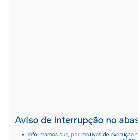
Aviso de interrupção no aba
Informamos que, por motivos de execução de 