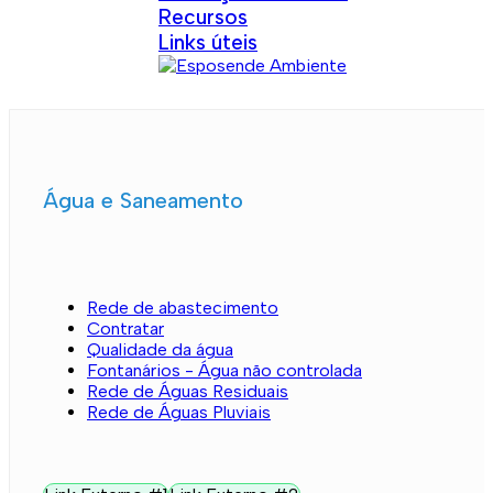
Recursos
Links úteis
Água e Saneamento
Rede de abastecimento
Contratar
Qualidade da água
Fontanários - Água não controlada
Rede de Águas Residuais
Rede de Águas Pluviais