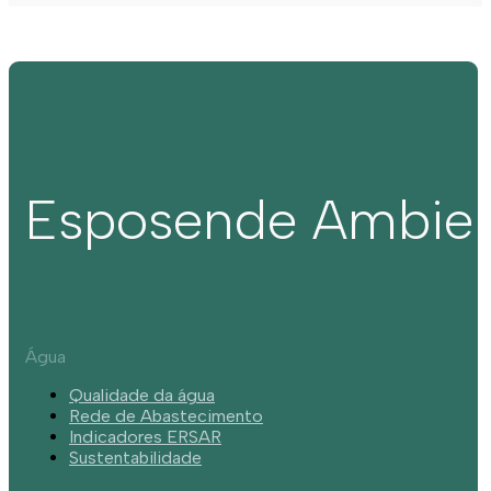
Esposende Ambie
Água
Qualidade da água
Rede de Abastecimento
Indicadores ERSAR
Sustentabilidade