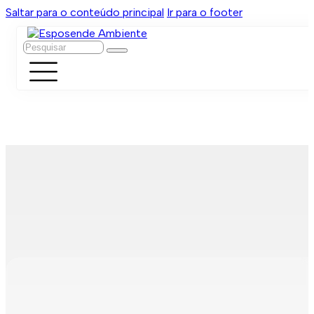
Saltar para o conteúdo principal
Ir para o footer
Pesquisar