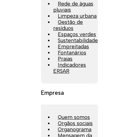
Rede de águas
pluviais
Limpeza urbana
Gestão de
resíduos
Espaços verdes
Sustentabilidade
Empreitadas
Fontanários
Praias
Indicadores
ERSAR
Empresa
Quem somos
Orgãos sociais
Organograma
Mensagem da