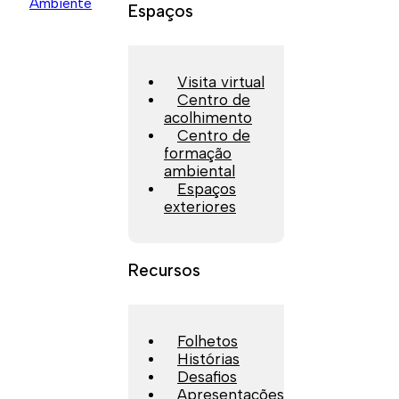
Espaços
Visita virtual
Centro de
acolhimento
Centro de
formação
ambiental
Espaços
exteriores
Recursos
Folhetos
Histórias
Desafios
Apresentações