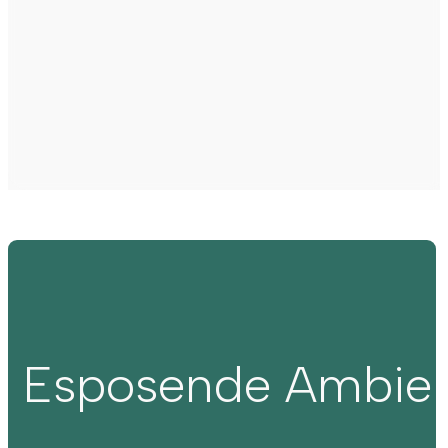
Esposende Ambie