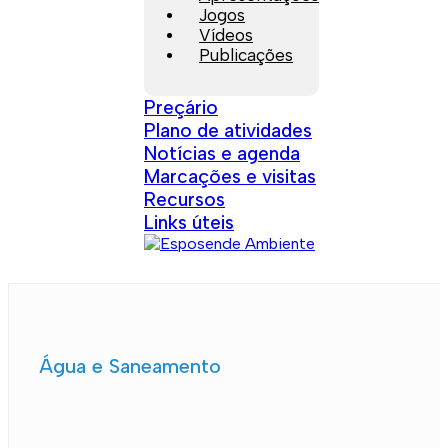
Jogos
Vídeos
Publicações
Preçário
Plano de atividades
Notícias e agenda
Marcações e visitas
Recursos
Links úteis
Água e Saneamento