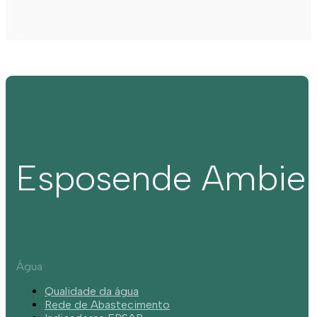
Esposende Ambie
Água
Qualidade da água
Rede de Abastecimento