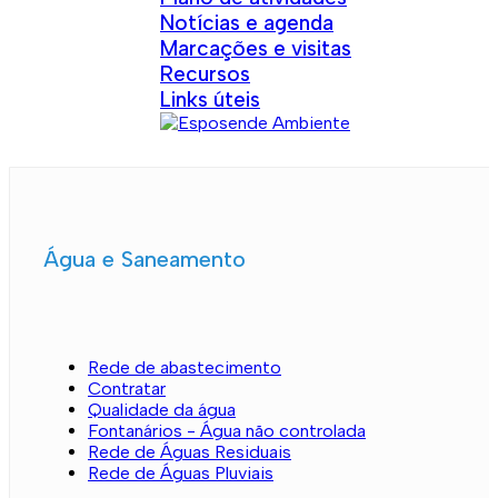
Notícias e agenda
Marcações e visitas
Recursos
Links úteis
Água e Saneamento
Rede de abastecimento
Contratar
Qualidade da água
Fontanários - Água não controlada
Rede de Águas Residuais
Rede de Águas Pluviais