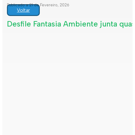
Publicado a 21 de Fevereiro, 2026
Voltar
Desfile Fantasia Ambiente junta qua