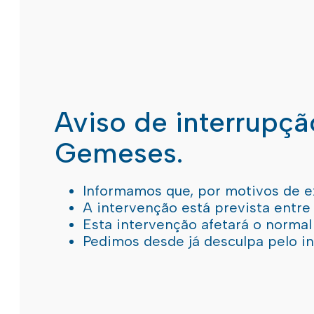
Aviso de interrupç
Gemeses.
Informamos que, por motivos de e
A intervenção está prevista entre
Esta intervenção afetará o norma
Pedimos desde já desculpa pelo 