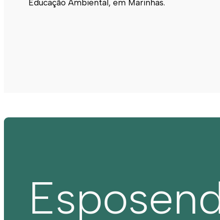
Educação Ambiental, em Marinhas.
Esposen