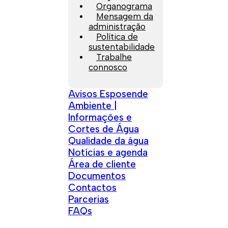
Organograma
Mensagem da
administração
Política de
sustentabilidade
Trabalhe
connosco
Avisos Esposende
Ambiente |
Informações e
Cortes de Água
Qualidade da água
Notícias e agenda
Área de cliente
Documentos
Contactos
Parcerias
FAQs