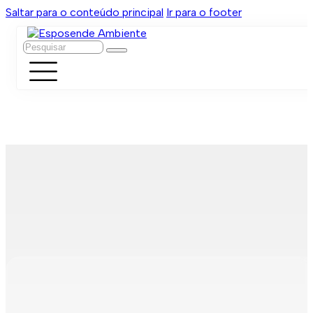
Saltar para o conteúdo principal
Ir para o footer
Pesquisar