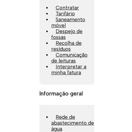
Contratar
Tarifário
Saneamento
móvel
Despejo de
fossas
Recolha de
resíduos
Comunicação
de leituras
Interpretar a
minha fatura
Informação geral
Rede de
abastecimento de
água