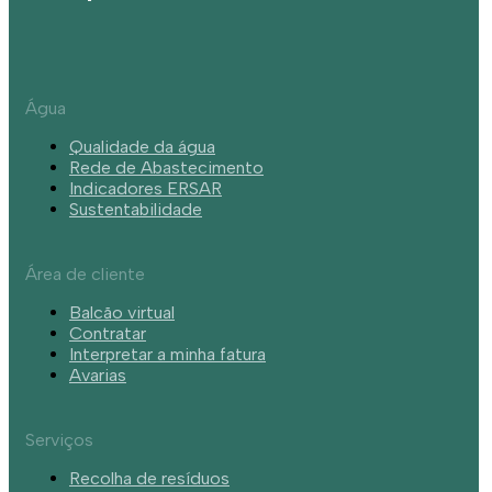
Água
Qualidade da água
Rede de Abastecimento
Indicadores ERSAR
Sustentabilidade
Área de cliente
Balcão virtual
Contratar
Interpretar a minha fatura
Avarias
Serviços
Recolha de resíduos