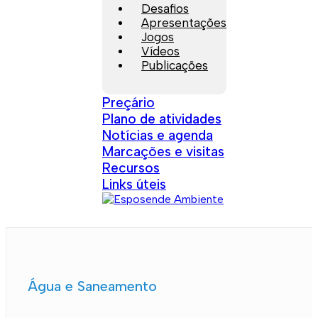
Desafios
Apresentações
Jogos
Vídeos
Publicações
Preçário
Plano de atividades
Notícias e agenda
Marcações e visitas
Recursos
Links úteis
Água e Saneamento