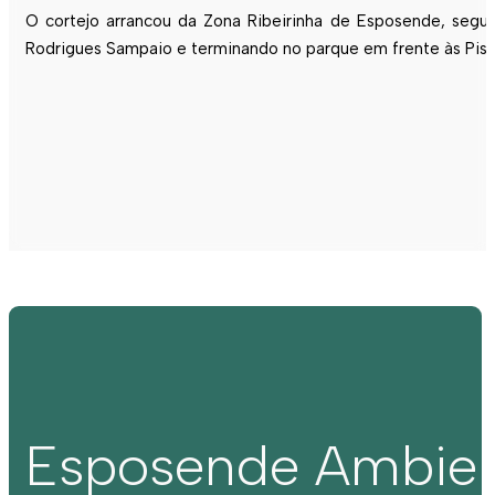
O cortejo arrancou da Zona Ribeirinha de Esposende, segu
Rodrigues Sampaio e terminando no parque em frente às Pisc
Esposende Ambie