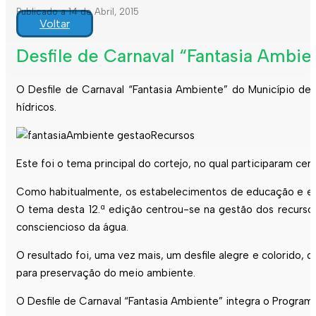
Publicado a 14 de Abril, 2015
Voltar
Desfile de Carnaval “Fantasia Ambie
O Desfile de Carnaval “Fantasia Ambiente” do Município de
hídricos.
Este foi o tema principal do cortejo, no qual participaram ce
Como habitualmente, os estabelecimentos de educação e ensi
O tema desta 12.ª edição centrou-se na gestão dos recursos
consciencioso da água.
O resultado foi, uma vez mais, um desfile alegre e colorido, 
para preservação do meio ambiente.
O Desfile de Carnaval “Fantasia Ambiente” integra o Progra