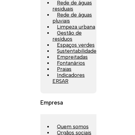
Rede de águas
residuais
Rede de águas
pluviais
Limpeza urbana
Gestão de
resíduos
Espaços verdes
Sustentabilidade
Empreitadas
Fontanários
Praias
Indicadores
ERSAR
Empresa
Quem somos
Orgãos sociais