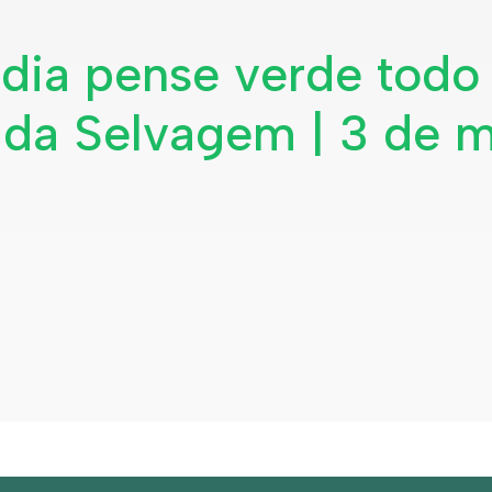
 dia pense verde todo
Vida Selvagem | 3 de 