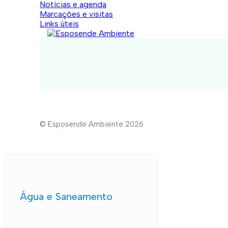
Notícias e agenda
Marcações e visitas
Links úteis
© Esposende Ambiente 2026
Água e Saneamento