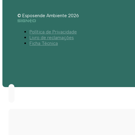
© Esposende Ambiente 2026
Política de Privacidade
Livro de reclamações
Ficha Técnica