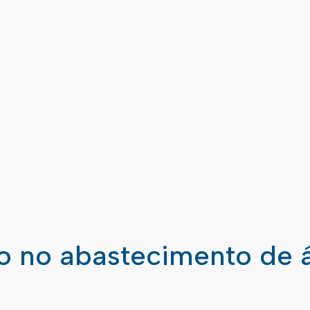
ão no abastecimento de 