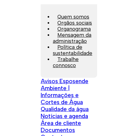
Quem somos
Orgãos sociais
Organograma
Mensagem da
administração
Política de
sustentabilidade
Trabalhe
connosco
Avisos Esposende
Ambiente |
Informações e
Cortes de Água
Qualidade da água
Notícias e agenda
Área de cliente
Documentos