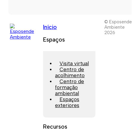
© Esposende
Início
Ambiente
2026
Espaços
Visita virtual
Centro de
acolhimento
Centro de
formação
ambiental
Espaços
exteriores
Recursos