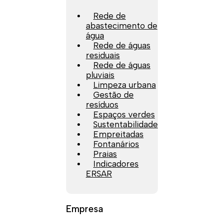
Rede de
abastecimento de
água
Rede de águas
residuais
Rede de águas
pluviais
Limpeza urbana
Gestão de
resíduos
Espaços verdes
Sustentabilidade
Empreitadas
Fontanários
Praias
Indicadores
ERSAR
Empresa