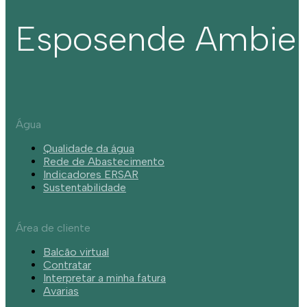
Esposende Ambie
Água
Qualidade da água
Rede de Abastecimento
Indicadores ERSAR
Sustentabilidade
Área de cliente
Balcão virtual
Contratar
Interpretar a minha fatura
Avarias