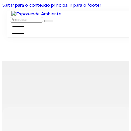
Saltar para o conteúdo principal
Ir para o footer
Pesquisar