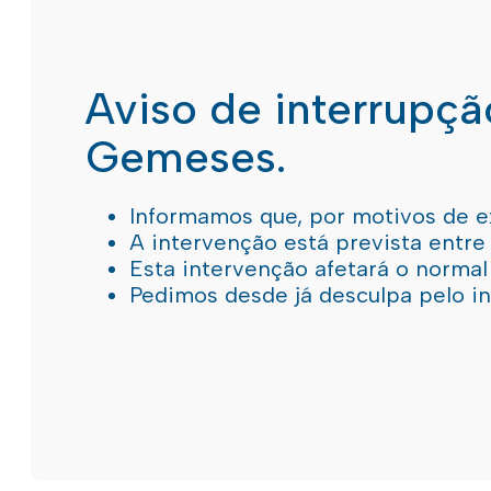
Aviso de interrupç
Gemeses.
Informamos que, por motivos de e
A intervenção está prevista entre
Esta intervenção afetará o norma
Pedimos desde já desculpa pelo 