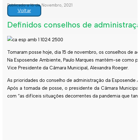
Publicado a 16 de Novembro, 2021
Voltar
Definidos conselhos de administraç
Tomaram posse hoje, dia 15 de novembro, os conselhos de a
Na Esposende Ambiente, Paulo Marques mantém-se como presi
Vice Presidente da Câmara Municipal, Alexandra Roeger.
As prioridades do conselho de administração da Esposende Am
Após a tomada de posse, o presidente da Câmara Municipal 
com “as difíceis situações decorrentes da pandemia que tant