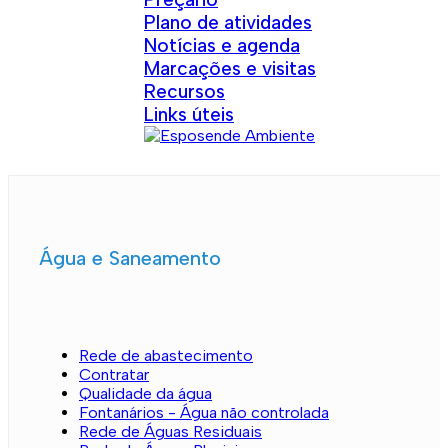
Plano de atividades
Notícias e agenda
Marcações e visitas
Recursos
Links úteis
Água e Saneamento
Rede de abastecimento
Contratar
Qualidade da água
Fontanários - Água não controlada
Rede de Águas Residuais