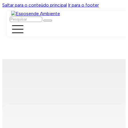
Saltar para o conteúdo principal
Ir para o footer
Pesquisar