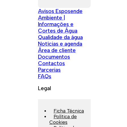
Avisos Esposende
Ambiente |
Informações e
Cortes de Água
Qualidade da água
Notícias e agenda
Área de cliente
Documentos
Contactos
Parcerias
FAQs
Legal
Ficha Técnica
Política de
Cookies