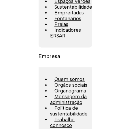
Espaços verdes
Sustentabilidade
Empreitadas
Fontanários
Praias
Indicadores
ERSAR
Empresa
Quem somos
Orgãos sociais
Organograma
Mensagem da
administração
Política de
sustentabilidade
Trabalhe
connosco