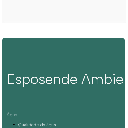
Esposende Ambie
Água
Qualidade da água