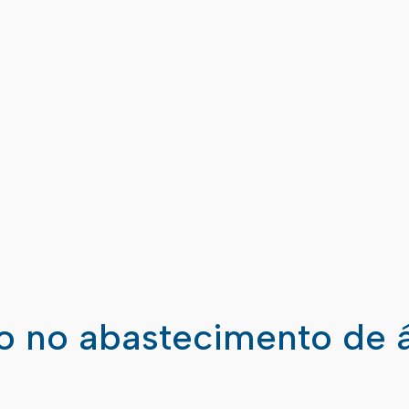
ão no abastecimento de 