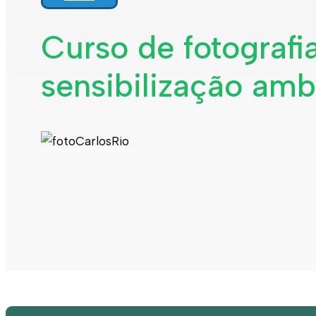
Curso de fotografi
sensibilização amb