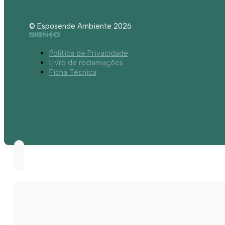
© Esposende Ambiente 2026
Política de Privacidade
Livro de reclamações
Ficha Técnica