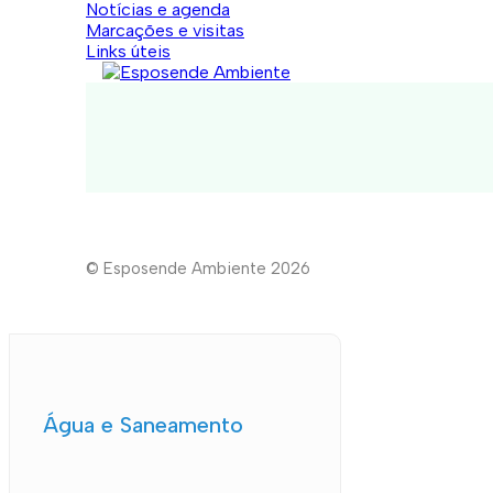
Notícias e agenda
Marcações e visitas
Links úteis
© Esposende Ambiente 2026
Água e Saneamento