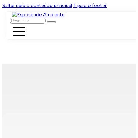
Saltar para o conteúdo principal
Ir para o footer
Pesquisar