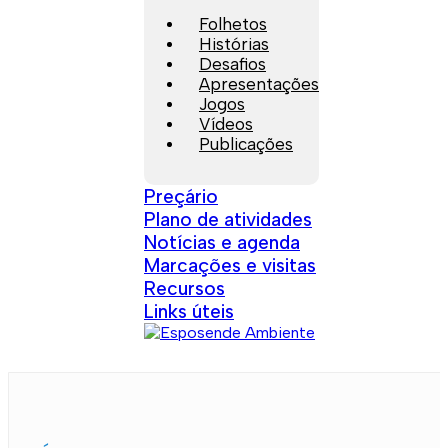
Folhetos
Histórias
Desafios
Apresentações
Jogos
Vídeos
Publicações
Preçário
Plano de atividades
Notícias e agenda
Marcações e visitas
Recursos
Links úteis