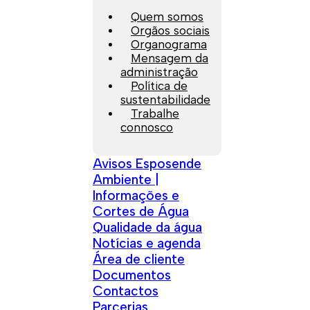
Quem somos
Orgãos sociais
Organograma
Mensagem da
administração
Política de
sustentabilidade
Trabalhe
connosco
Avisos Esposende
Ambiente |
Informações e
Cortes de Água
Qualidade da água
Notícias e agenda
Área de cliente
Documentos
Contactos
Parcerias