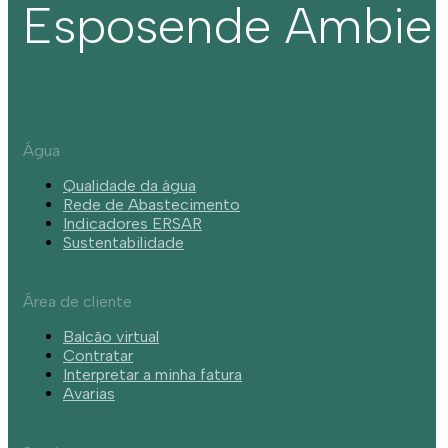
Esposende Ambie
Água
Qualidade da água
Rede de Abastecimento
Indicadores ERSAR
Sustentabilidade
Área de cliente
Balcão virtual
Contratar
Interpretar a minha fatura
Avarias