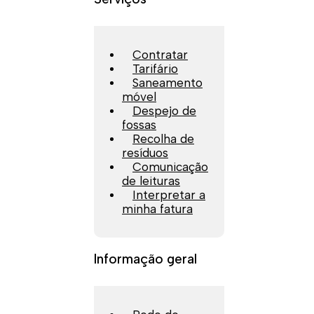
Contratar
Tarifário
Saneamento
móvel
Despejo de
fossas
Recolha de
resíduos
Comunicação
de leituras
Interpretar a
minha fatura
Informação geral