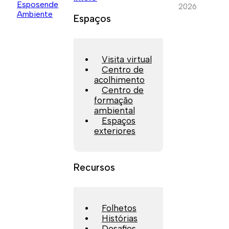
2026
Espaços
Visita virtual
Centro de
acolhimento
Centro de
formação
ambiental
Espaços
exteriores
Recursos
Folhetos
Histórias
Desafios