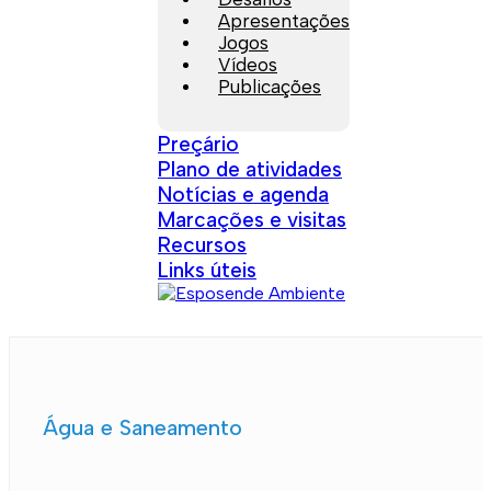
Apresentações
Jogos
Vídeos
Publicações
Preçário
Plano de atividades
Notícias e agenda
Marcações e visitas
Recursos
Links úteis
Água e Saneamento