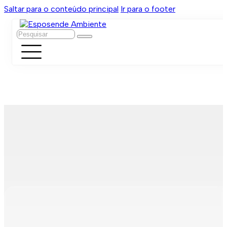
Saltar para o conteúdo principal
Ir para o footer
Pesquisar