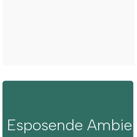
Esposende Ambie