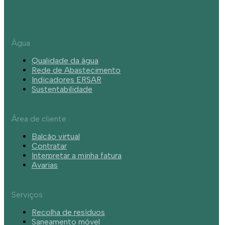
Água
Qualidade da água
Rede de Abastecimento
Indicadores ERSAR
Sustentabilidade
Área de cliente
Balcão virtual
Contratar
Interpretar a minha fatura
Avarias
Serviços
Recolha de resíduos
Saneamento móvel