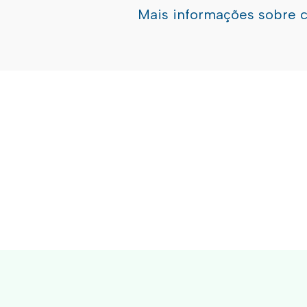
Mais informações sobre 