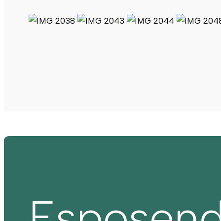
Esposen