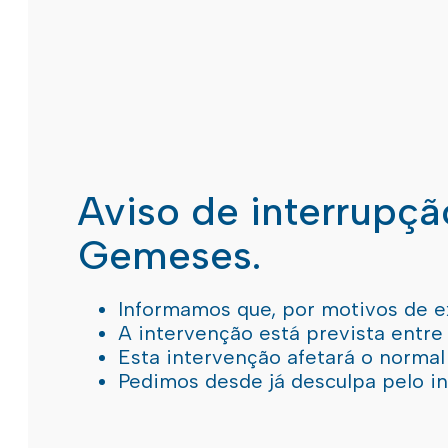
Aviso de interrupç
Gemeses.
Informamos que, por motivos de e
A intervenção está prevista entre
Esta intervenção afetará o norma
Pedimos desde já desculpa pelo 