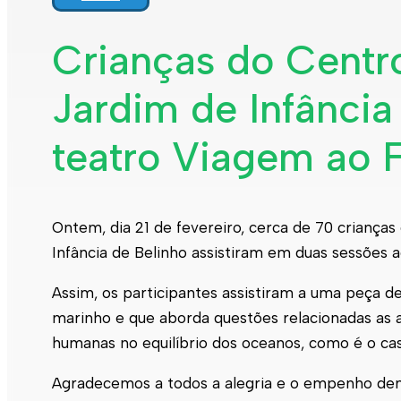
Crianças do Centro
Jardim de Infância
teatro Viagem ao 
Ontem, dia 21 de fevereiro, cerca de 70 crianças
Infância de Belinho assistiram em duas sessões 
Assim, os participantes assistiram a uma peça d
marinho e que aborda questões relacionadas as 
humanas no equilíbrio dos oceanos, como é o cas
Agradecemos a todos a alegria e o empenho demo