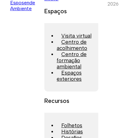
2026
Espaços
Visita virtual
Centro de
acolhimento
Centro de
formação
ambiental
Espaços
exteriores
Recursos
Folhetos
Histórias
Desafios