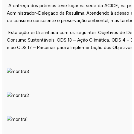
A entrega dos prémios teve lugar na sede da ACICE, na pre
Administrador-Delegado da Resulima. Atendendo à adesão e a
de consumo consciente e preservação ambiental, mas também 
Esta ação está alinhada com os seguintes Objetivos de D
Consumo Sustentáveis, ODS 13 – Ação Climática, ODS 4 – Ed
e ao ODS 17 – Parcerias para a Implementação dos Objetivos 