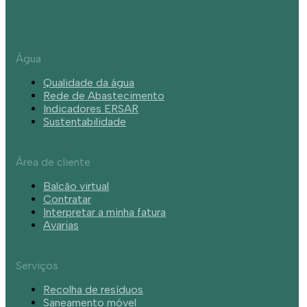
Água
Qualidade da água
Rede de Abastecimento
Indicadores ERSAR
Sustentabilidade
Área de cliente
Balcão virtual
Contratar
Interpretar a minha fatura
Avarias
Serviços
Recolha de resíduos
Saneamento móvel