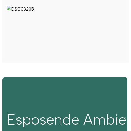
Esposende Ambie