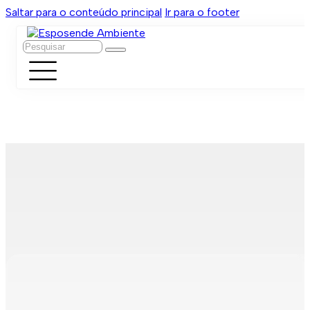
Saltar para o conteúdo principal
Ir para o footer
Pesquisar