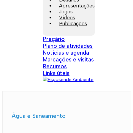
Apresentações
Jogos
Vídeos
Publicações
Preçário
Plano de atividades
Notícias e agenda
Marcações e visitas
Recursos
Links úteis
Água e Saneamento