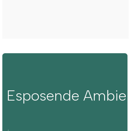
Esposende Ambie