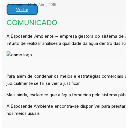
Publicado a 14 de Abril, 2015
Voltar
COMUNICADO
A Esposende Ambiente – empresa gestora do sistema de ab
intuito de realizar análises à qualidade da água dentro das s
Para além de condenar os meios e estratégias comerciais u
judicialmente se tal se vier a justificar.
Mais ainda, esclarece que a água fornecida pelo sistema públ
A Esposende Ambiente encontra-se disponível para prestar 
nos meios usuais.