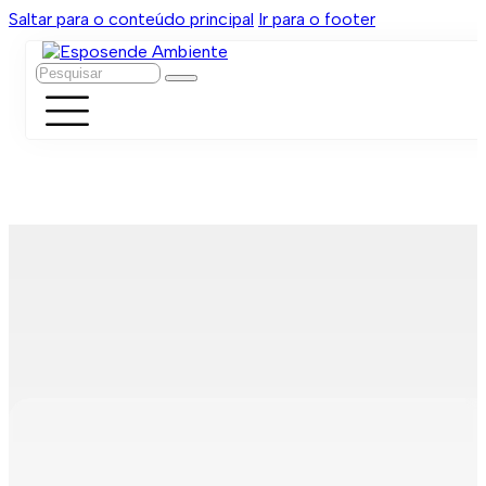
Saltar para o conteúdo principal
Ir para o footer
Pesquisar