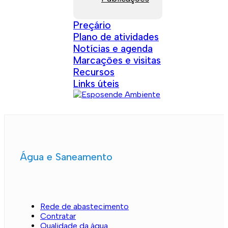
Preçário
Plano de atividades
Notícias e agenda
Marcações e visitas
Recursos
Links úteis
Água e Saneamento
Rede de abastecimento
Contratar
Qualidade da água