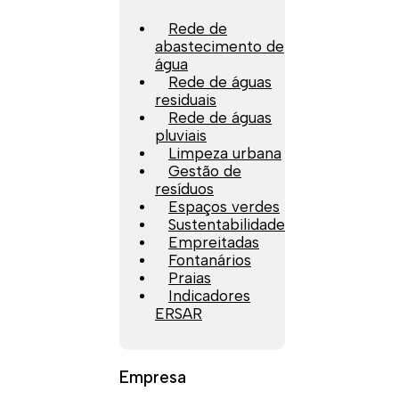
Rede de
abastecimento de
água
Rede de águas
residuais
Rede de águas
pluviais
Limpeza urbana
Gestão de
resíduos
Espaços verdes
Sustentabilidade
Empreitadas
Fontanários
Praias
Indicadores
ERSAR
Empresa