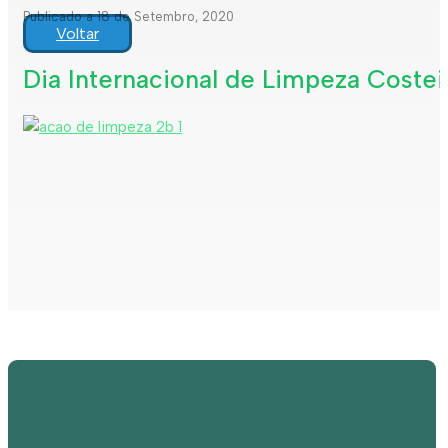
Publicado a 18 de Setembro, 2020
Voltar
Dia Internacional de Limpeza Costei