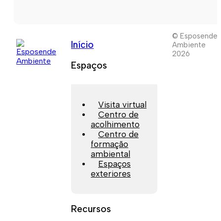
© Esposende
Início
Ambiente
2026
Espaços
Visita virtual
Centro de
acolhimento
Centro de
formação
ambiental
Espaços
exteriores
Recursos