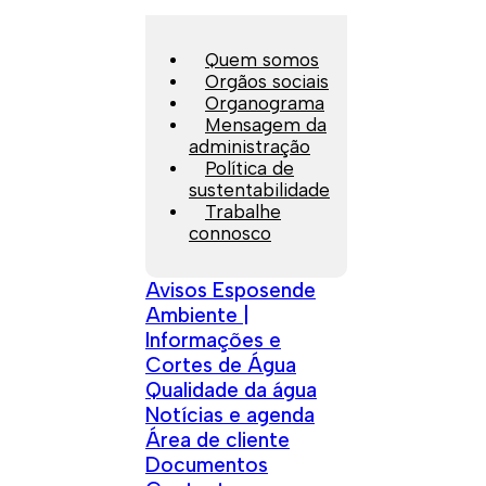
Quem somos
Orgãos sociais
Organograma
Mensagem da
administração
Política de
sustentabilidade
Trabalhe
connosco
Avisos Esposende
Ambiente |
Informações e
Cortes de Água
Qualidade da água
Notícias e agenda
Área de cliente
Documentos