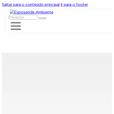
Saltar para o conteúdo principal
Ir para o footer
Pesquisar