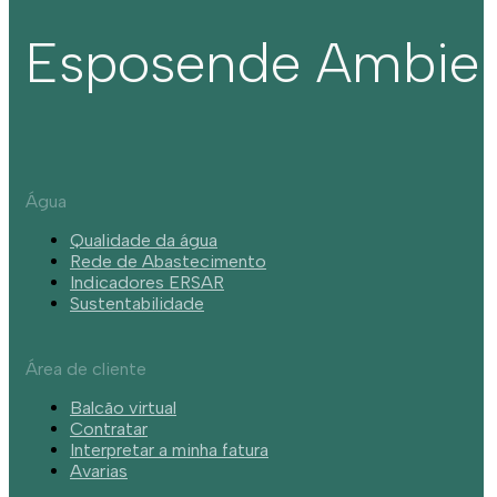
Esposende Ambie
Água
Qualidade da água
Rede de Abastecimento
Indicadores ERSAR
Sustentabilidade
Área de cliente
Balcão virtual
Contratar
Interpretar a minha fatura
Avarias