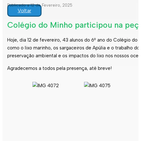
Publicado a 12 de Fevereiro, 2025
Voltar
Colégio do Minho participou na peç
Hoje, dia 12 de fevereiro, 43 alunos do 6º ano do Colégio d
como o lixo marinho, os sargaceiros de Apúlia e o trabalho 
preservação ambiental e os impactos do lixo nos nossos ocean
Agradecemos a todos pela presença, até breve!