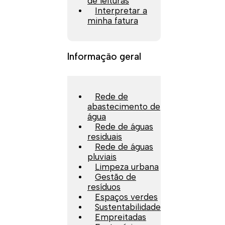
de leituras
Interpretar a
minha fatura
Informação geral
Rede de
abastecimento de
água
Rede de águas
residuais
Rede de águas
pluviais
Limpeza urbana
Gestão de
resíduos
Espaços verdes
Sustentabilidade
Empreitadas