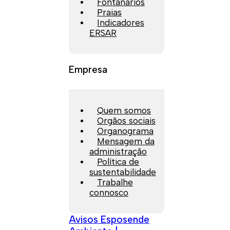
Fontanários
Praias
Indicadores
ERSAR
Empresa
Quem somos
Orgãos sociais
Organograma
Mensagem da
administração
Política de
sustentabilidade
Trabalhe
connosco
Avisos Esposende