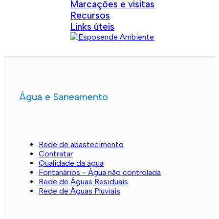
Marcações e visitas
Recursos
Links úteis
Água e Saneamento
Rede de abastecimento
Contratar
Qualidade da água
Fontanários - Água não controlada
Rede de Águas Residuais
Rede de Águas Pluviais