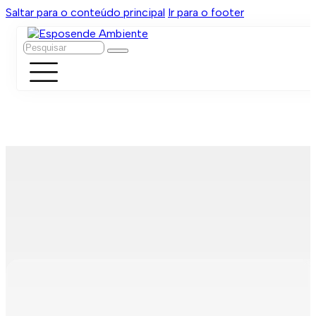
Saltar para o conteúdo principal
Ir para o footer
Pesquisar