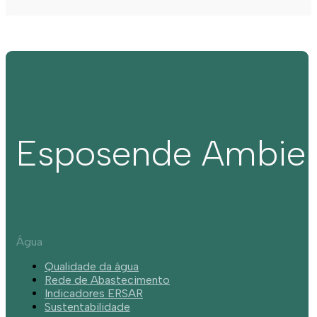
Esposende Ambie
Água
Qualidade da água
Rede de Abastecimento
Indicadores ERSAR
Sustentabilidade