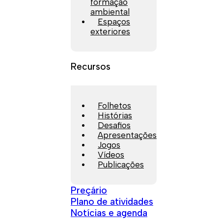
formação
ambiental
Espaços
exteriores
Recursos
Folhetos
Histórias
Desafios
Apresentações
Jogos
Vídeos
Publicações
Preçário
Plano de atividades
Notícias e agenda