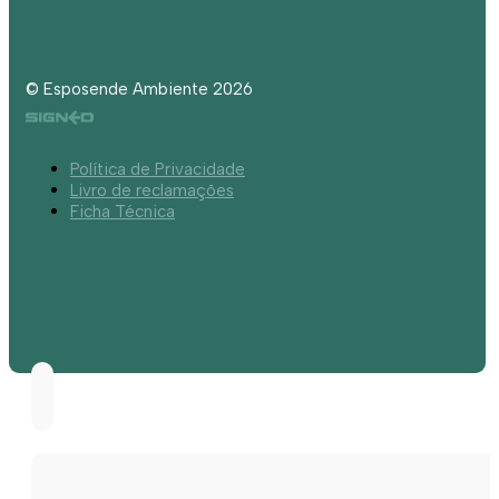
© Esposende Ambiente 2026
Política de Privacidade
Livro de reclamações
Ficha Técnica