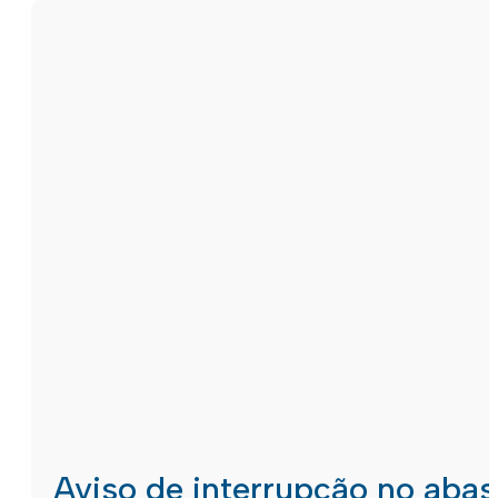
Aviso de interrupção no aba