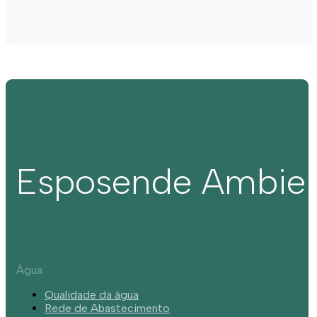
Esposende Ambie
Água
Qualidade da água
Rede de Abastecimento