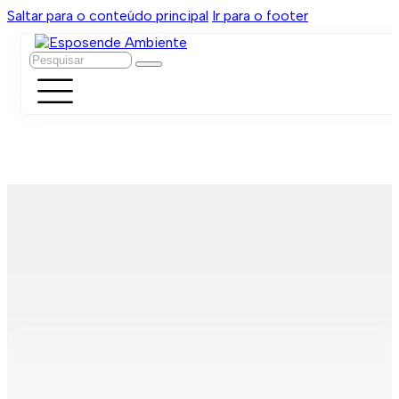
Saltar para o conteúdo principal
Ir para o footer
Pesquisar