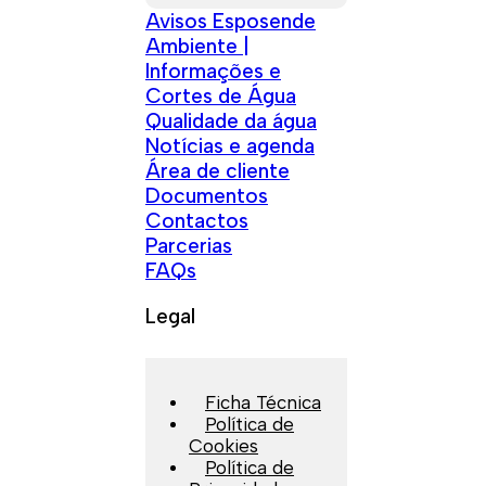
Avisos Esposende
Ambiente |
Informações e
Cortes de Água
Qualidade da água
Notícias e agenda
Área de cliente
Documentos
Contactos
Parcerias
FAQs
Legal
Ficha Técnica
Política de
Cookies
Política de