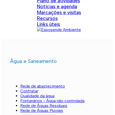
Plano de atividades
Notícias e agenda
Marcações e visitas
Recursos
Links úteis
Água e Saneamento
Rede de abastecimento
Contratar
Qualidade da água
Fontanários - Água não controlada
Rede de Águas Residuais
Rede de Águas Pluviais