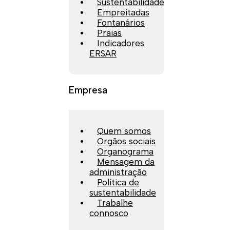
Sustentabilidade
Empreitadas
Fontanários
Praias
Indicadores
ERSAR
Empresa
Quem somos
Orgãos sociais
Organograma
Mensagem da
administração
Política de
sustentabilidade
Trabalhe
connosco