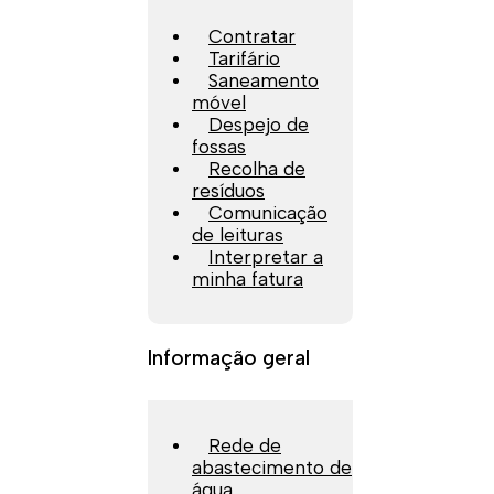
Contratar
Tarifário
Saneamento
móvel
Despejo de
fossas
Recolha de
resíduos
Comunicação
de leituras
Interpretar a
minha fatura
Informação geral
Rede de
abastecimento de
água