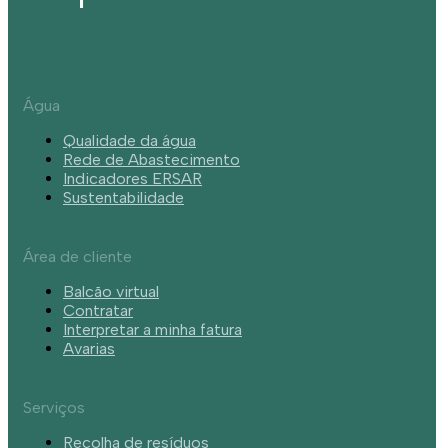
Água
Qualidade da água
Rede de Abastecimento
Indicadores ERSAR
Sustentabilidade
Área de cliente
Balcão virtual
Contratar
Interpretar a minha fatura
Avarias
Serviços
Recolha de resíduos