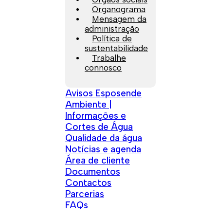
Organograma
Mensagem da
administração
Política de
sustentabilidade
Trabalhe
connosco
Avisos Esposende
Ambiente |
Informações e
Cortes de Água
Qualidade da água
Notícias e agenda
Área de cliente
Documentos
Contactos
Parcerias
FAQs