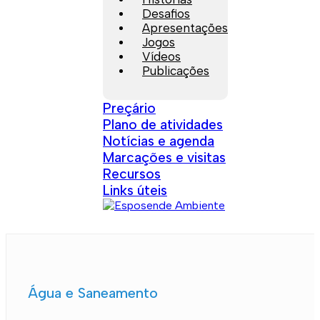
Desafios
Apresentações
Jogos
Vídeos
Publicações
Preçário
Plano de atividades
Notícias e agenda
Marcações e visitas
Recursos
Links úteis
Água e Saneamento