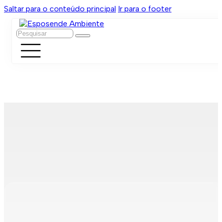
Saltar para o conteúdo principal
Ir para o footer
Pesquisar