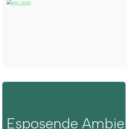
Esposende Ambie