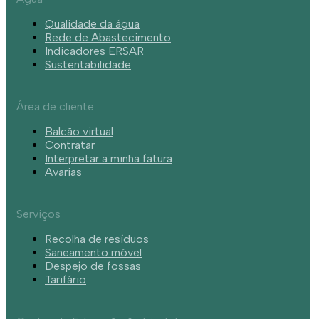
Qualidade da água
Rede de Abastecimento
Indicadores ERSAR
Sustentabilidade
Área de cliente
Balcão virtual
Contratar
Interpretar a minha fatura
Avarias
Serviços
Recolha de resíduos
Saneamento móvel
Despejo de fossas
Tarifário