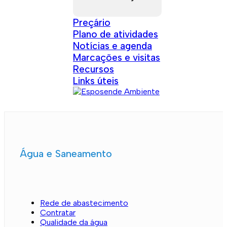
Preçário
Plano de atividades
Notícias e agenda
Marcações e visitas
Recursos
Links úteis
Água e Saneamento
Rede de abastecimento
Contratar
Qualidade da água