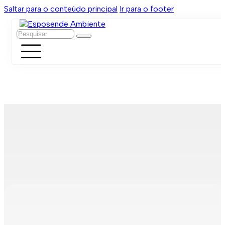
Saltar para o conteúdo principal
Ir para o footer
Pesquisar