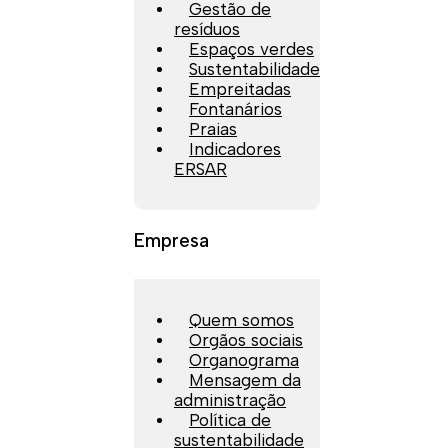
Gestão de
resíduos
Espaços verdes
Sustentabilidade
Empreitadas
Fontanários
Praias
Indicadores
ERSAR
Empresa
Quem somos
Orgãos sociais
Organograma
Mensagem da
administração
Política de
sustentabilidade