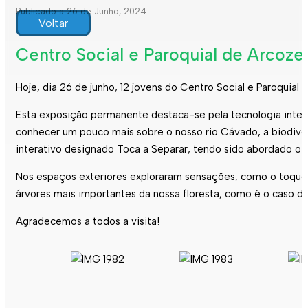
Publicado a 26 de Junho, 2024
Voltar
Centro Social e Paroquial de Arcoze
Hoje, dia 26 de junho, 12 jovens do Centro Social e Paroquia
Esta exposição permanente destaca-se pela tecnologia interat
conhecer um pouco mais sobre o nosso rio Cávado, a biodiver
interativo designado Toca a Separar, tendo sido abordado o 
Nos espaços exteriores exploraram sensações, como o toque e 
árvores mais importantes da nossa floresta, como é o caso do
Agradecemos a todos a visita!