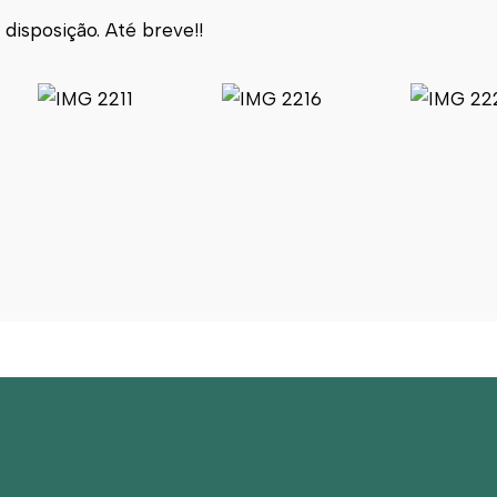
disposição. Até breve!!