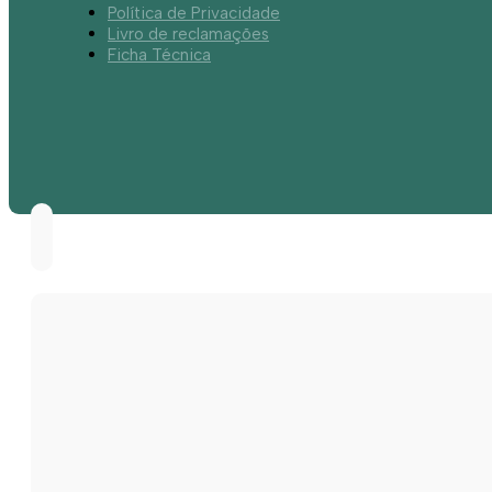
Política de Privacidade
Livro de reclamações
Ficha Técnica