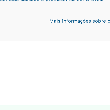
Mais informações sobre 