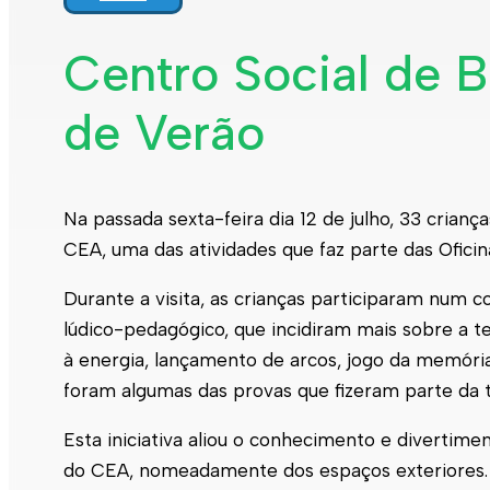
Centro Social de 
de Verão
Na passada sexta-feira dia 12 de julho, 33 crian
CEA, uma das atividades que faz parte das Oficin
Durante a visita, as crianças participaram num 
lúdico-pedagógico, que incidiram mais sobre a t
à energia, lançamento de arcos, jogo da memória
foram algumas das provas que fizeram parte da t
Esta iniciativa aliou o conhecimento e divertim
do CEA, nomeadamente dos espaços exteriores.