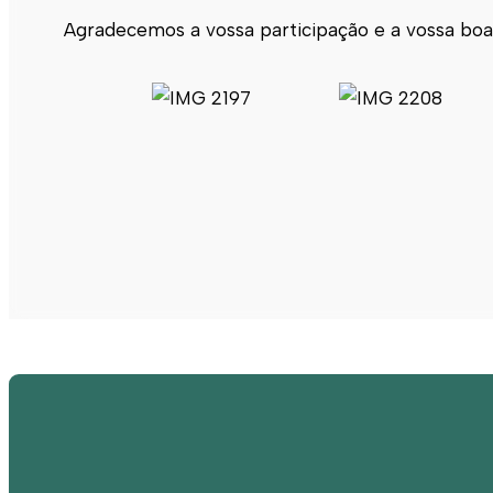
Agradecemos a vossa participação e a vossa boa 