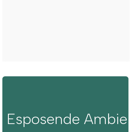
Esposende Ambie