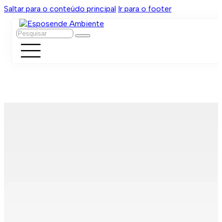
Saltar para o conteúdo principal
Ir para o footer
Pesquisar