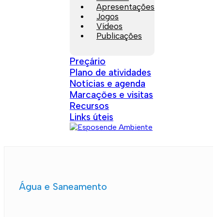
Apresentações
Jogos
Vídeos
Publicações
Preçário
Plano de atividades
Notícias e agenda
Marcações e visitas
Recursos
Links úteis
Água e Saneamento