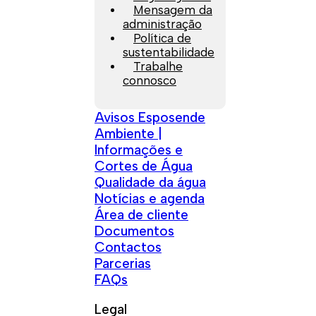
Mensagem da
administração
Política de
sustentabilidade
Trabalhe
connosco
Avisos Esposende
Ambiente |
Informações e
Cortes de Água
Qualidade da água
Notícias e agenda
Área de cliente
Documentos
Contactos
Parcerias
FAQs
Legal