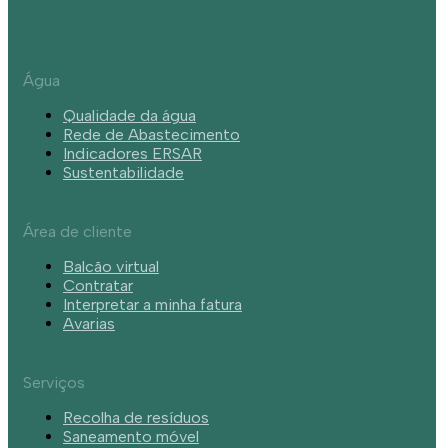
Água
Qualidade da água
Rede de Abastecimento
Indicadores ERSAR
Sustentabilidade
Área de cliente
Balcão virtual
Contratar
Interpretar a minha fatura
Avarias
Serviços
Recolha de resíduos
Saneamento móvel