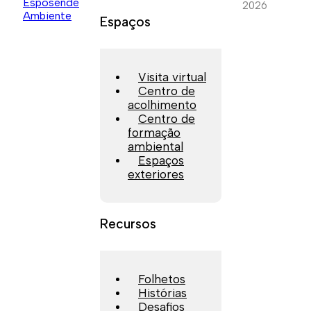
2026
Espaços
Visita virtual
Centro de
acolhimento
Centro de
formação
ambiental
Espaços
exteriores
Recursos
Folhetos
Histórias
Desafios