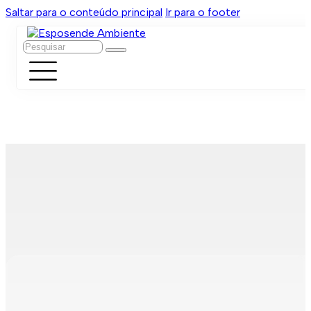
Saltar para o conteúdo principal
Ir para o footer
Pesquisar