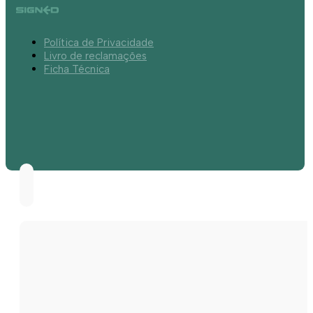
Política de Privacidade
Livro de reclamações
Ficha Técnica