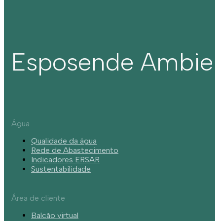
Esposende Ambie
Água
Qualidade da água
Rede de Abastecimento
Indicadores ERSAR
Sustentabilidade
Área de cliente
Balcão virtual