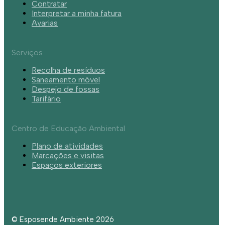
Contratar
Interpretar a minha fatura
Avarias
Serviços
Recolha de resíduos
Saneamento móvel
Despejo de fossas
Tarifário
Centro de Educação Ambiental
Plano de atividades
Marcações e visitas
Espaços exteriores
© Esposende Ambiente 2026