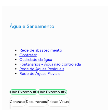
Água e Saneamento
Rede de abastecimento
Contratar
Qualidade da água
Fontanários - Água não controlada
Rede de Águas Residuais
Rede de Águas Pluviais
Link Externo #1
Link Externo #2
Contratar
Documentos
Balcão Virtual