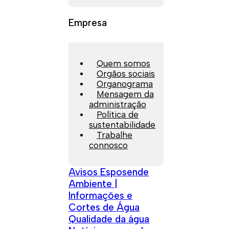
Empresa
Quem somos
Orgãos sociais
Organograma
Mensagem da
administração
Política de
sustentabilidade
Trabalhe
connosco
Avisos Esposende
Ambiente |
Informações e
Cortes de Água
Qualidade da água