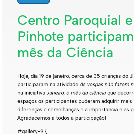
Centro Paroquial e
Pinhote participam 
mês da Ciência
Hoje, dia 19 de janeiro, cerca de 35 crianças do J
participaram na atividade
As vespas não fazem 
na iniciativa
Janeiro, o mês da ciência
que decorre
espaços os participantes puderam adquirir mais 
diferenças e semelhanças e a importância e as p
Agradecemos a todos a participação!
#gallery-9 {