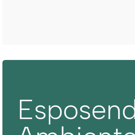
Esposen