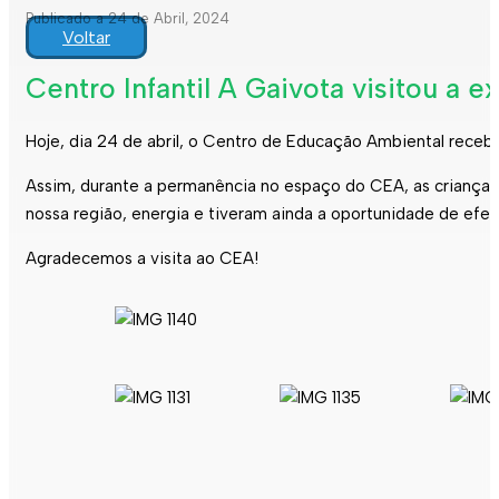
Publicado a 24 de Abril, 2024
Voltar
Centro Infantil A Gaivota visitou a 
Hoje, dia 24 de abril, o Centro de Educação Ambiental recebeu
Assim, durante a permanência no espaço do CEA, as criança
nossa região, energia e tiveram ainda a oportunidade de efe
Agradecemos a visita ao CEA!