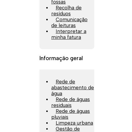
fossas
Recolha de
resíduos
Comunicação
de leituras
Interpretar a
minha fatura
Informação geral
Rede de
abastecimento de
água
Rede de águas
residuais
Rede de águas
pluviais
Limpeza urbana
Gestão de