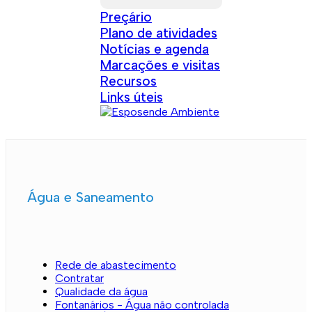
Preçário
Plano de atividades
Notícias e agenda
Marcações e visitas
Recursos
Links úteis
Água e Saneamento
Rede de abastecimento
Contratar
Qualidade da água
Fontanários - Água não controlada