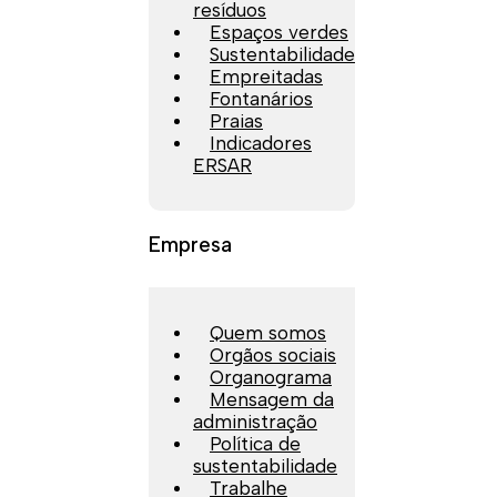
resíduos
Espaços verdes
Sustentabilidade
Empreitadas
Fontanários
Praias
Indicadores
ERSAR
Empresa
Quem somos
Orgãos sociais
Organograma
Mensagem da
administração
Política de
sustentabilidade
Trabalhe