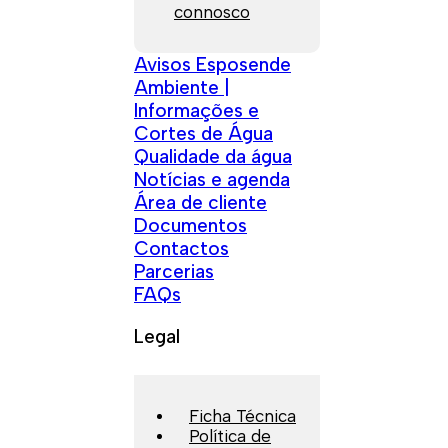
connosco
Avisos Esposende
Ambiente |
Informações e
Cortes de Água
Qualidade da água
Notícias e agenda
Área de cliente
Documentos
Contactos
Parcerias
FAQs
Legal
Ficha Técnica
Política de