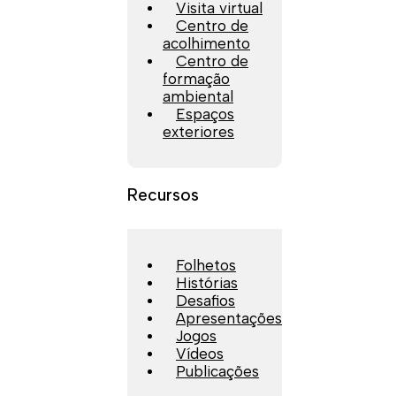
Visita virtual
Centro de
acolhimento
Centro de
formação
ambiental
Espaços
exteriores
Recursos
Folhetos
Histórias
Desafios
Apresentações
Jogos
Vídeos
Publicações