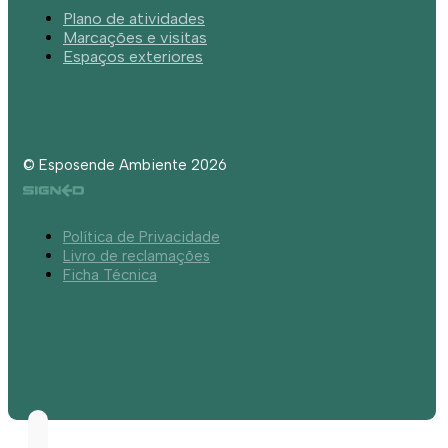
Plano de atividades
Marcações e visitas
Espaços exteriores
© Esposende Ambiente 2026
Política de Privacidade
Livro de reclamações
Ficha Técnica