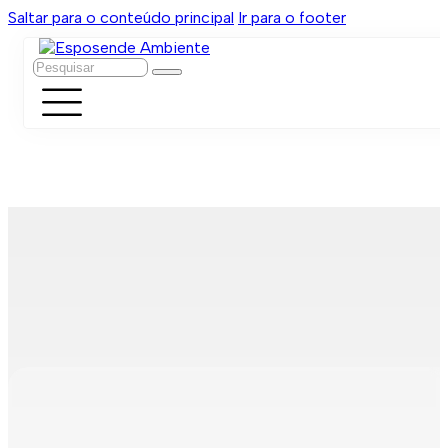
Saltar para o conteúdo principal
Ir para o footer
Pesquisar