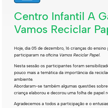
Centro Infantil A G
Vamos Reciclar Pa
Hoje, dia 05 de dezembro, 16 crianças do ensino 
participaram na oficina
Vamos Reciclar Papel
.
Nesta sessão os participantes foram sensibiliza
pouco mais a temática da importância da recicl
ambiente.
Abordaram-se também algumas questões sobre a
criança elaborou e decorou uma folha de papel rec
Agradecemos a todos a participação e o entusia