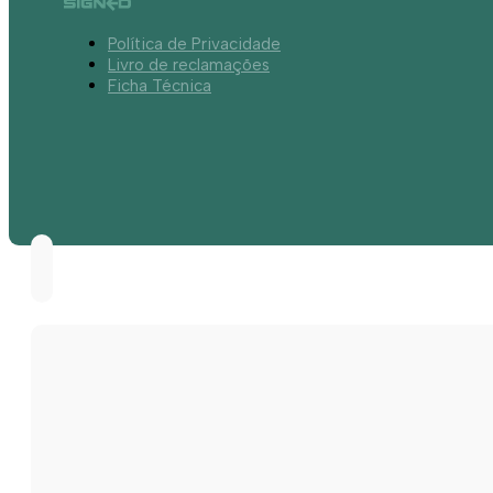
Política de Privacidade
Livro de reclamações
Ficha Técnica